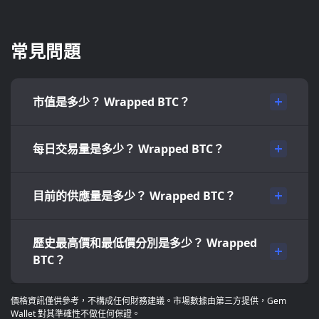
常見問題
市值是多少？ Wrapped BTC？
每日交易量是多少？ Wrapped BTC？
目前的供應量是多少？ Wrapped BTC？
歷史最高價和最低價分別是多少？ Wrapped
BTC？
價格資訊僅供參考，不構成任何財務建議。市場數據由第三方提供，Gem
Wallet 對其準確性不做任何保證。