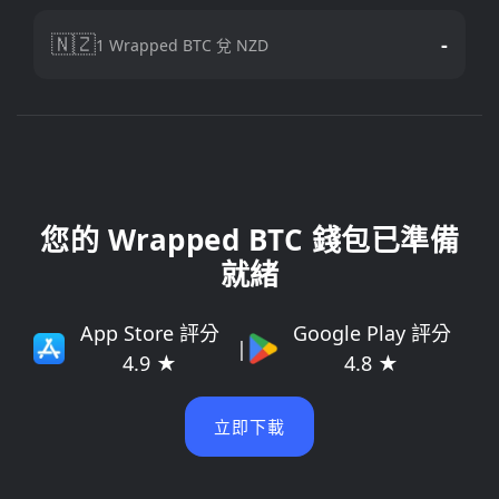
🇳🇿
-
1 Wrapped BTC 兌 NZD
您的 Wrapped BTC 錢包已準備
就緒
App Store 評分
Google Play 評分
|
4.9 ★
4.8 ★
立即下載