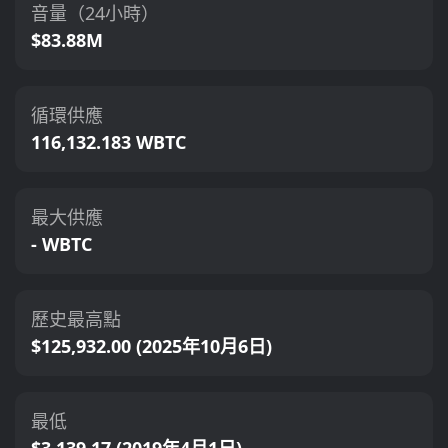
音量（24小時）
$83.88M
循環供應
116,132.183 WBTC
最大供應
- WBTC
歷史最高點
$125,932.00 (2025年10月6日)
最低