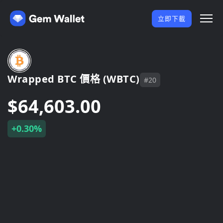
立即下載
Wrapped BTC 價格 (WBTC)
#20
$64,603.00
+0.30%