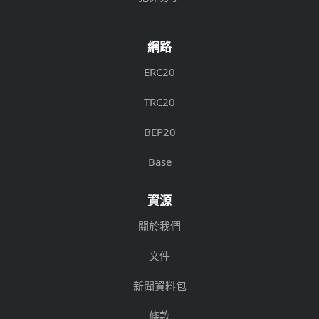
網路
ERC20
TRC20
BEP20
Base
資源
關於我們
文件
新聞資料包
條款