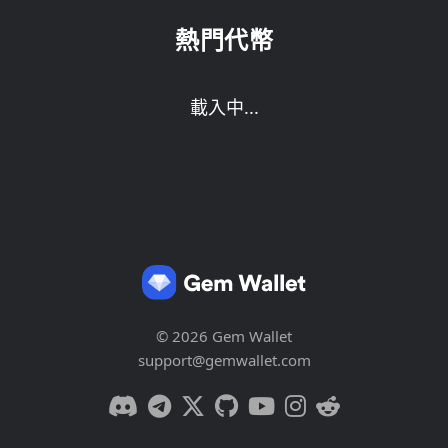
熱門代幣
載入中...
© 2026 Gem Wallet
support@gemwallet.com