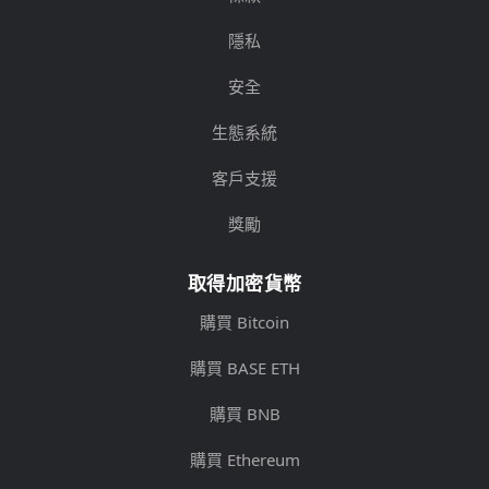
隱私
安全
生態系統
客戶支援
獎勵
取得加密貨幣
購買 Bitcoin
購買 BASE ETH
購買 BNB
購買 Ethereum