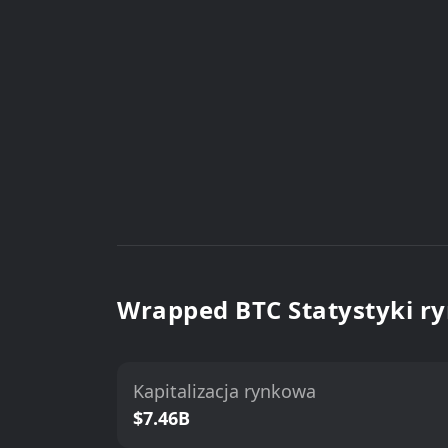
Wrapped BTC Statystyki r
Kapitalizacja rynkowa
$7.46B