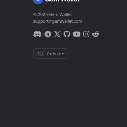
© 2026 Gem Wallet
support@gemwallet.com
🇵🇱 Polski