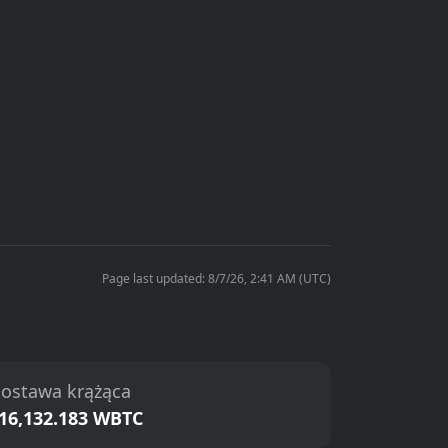
Page last updated: 8/7/26, 2:41 AM (UTC)
ostawa krążąca
16,132.183 WBTC