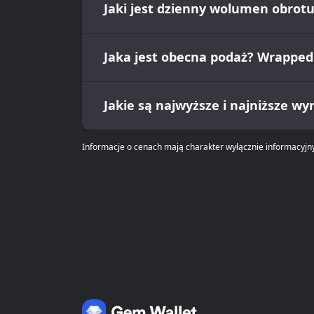
Jaki jest dzienny wolumen obrot
Jaka jest obecna podaż? Wrapped
Jakie są najwyższe i najniższe w
Informacje o cenach mają charakter wyłącznie informacyjny