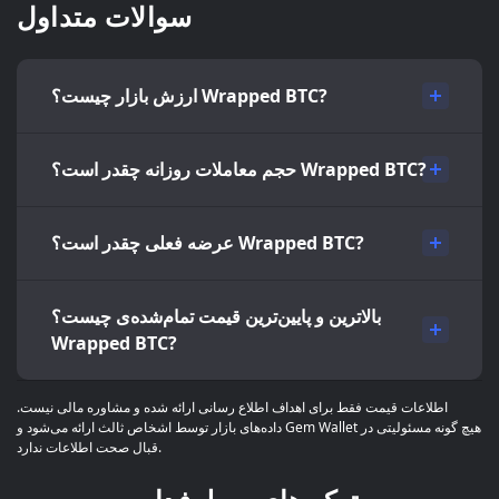
سوالات متداول
ارزش بازار چیست؟ Wrapped BTC?
حجم معاملات روزانه چقدر است؟ Wrapped BTC?
عرضه فعلی چقدر است؟ Wrapped BTC?
بالاترین و پایین‌ترین قیمت تمام‌شده‌ی چیست؟
Wrapped BTC?
اطلاعات قیمت فقط برای اهداف اطلاع رسانی ارائه شده و مشاوره مالی نیست.
داده‌های بازار توسط اشخاص ثالث ارائه می‌شود و Gem Wallet هیچ گونه مسئولیتی در
قبال صحت اطلاعات ندارد.