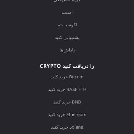
امنیت
اکوسیستم
پشتیبانی کنید
پاداش‌ها
CRYPTO را دریافت کنید
خرید کنید Bitcoin
خرید کنید BASE ETH
خرید کنید BNB
خرید کنید Ethereum
خرید کنید Solana