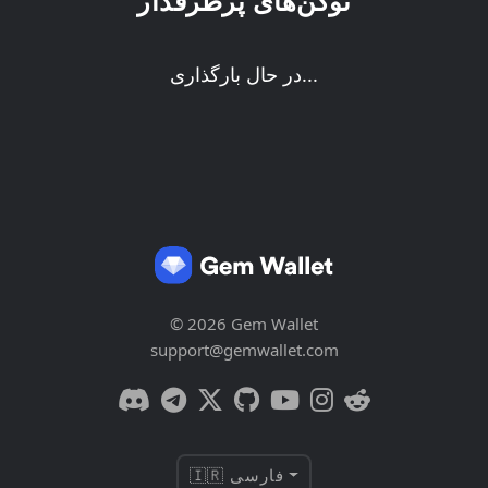
توکن‌های پرطرفدار
در حال بارگذاری...
© 2026 Gem Wallet
support@gemwallet.com
🇮🇷 فارسی