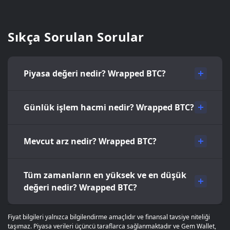
Sıkça Sorulan Sorular
Piyasa değeri nedir? Wrapped BTC?
Günlük işlem hacmi nedir? Wrapped BTC?
Mevcut arz nedir? Wrapped BTC?
Tüm zamanların en yüksek ve en düşük
değeri nedir? Wrapped BTC?
Fiyat bilgileri yalnızca bilgilendirme amaçlıdır ve finansal tavsiye niteliği
taşımaz. Piyasa verileri üçüncü taraflarca sağlanmaktadır ve Gem Wallet,