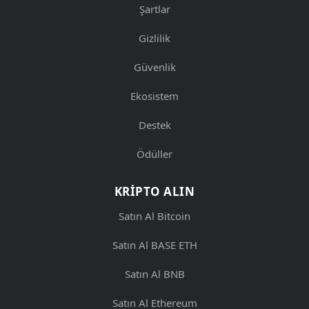
Şartlar
Gizlilik
Güvenlik
Ekosistem
Destek
Ödüller
KRIPTO ALIN
Satın Al Bitcoin
Satın Al BASE ETH
Satın Al BNB
Satın Al Ethereum