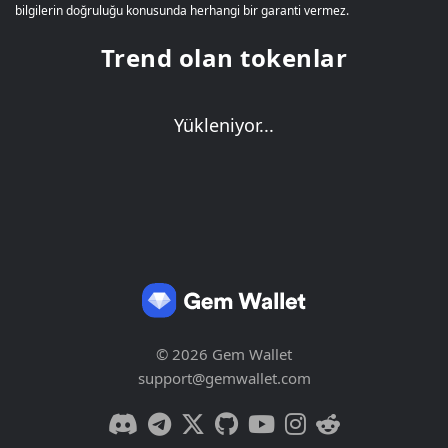
bilgilerin doğruluğu konusunda herhangi bir garanti vermez.
Trend olan tokenlar
Yükleniyor...
© 2026 Gem Wallet
support@gemwallet.com