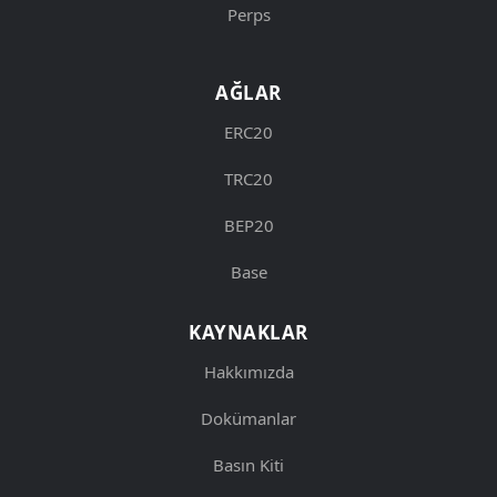
Perps
AĞLAR
ERC20
TRC20
BEP20
Base
KAYNAKLAR
Hakkımızda
Dokümanlar
Basın Kiti