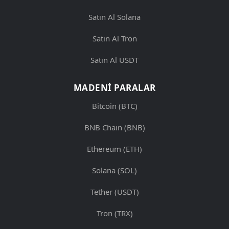
Satın Al Solana
Satın Al Tron
Satın Al USDT
MADENI PARALAR
Bitcoin (BTC)
BNB Chain (BNB)
Ethereum (ETH)
Solana (SOL)
Tether (USDT)
Tron (TRX)