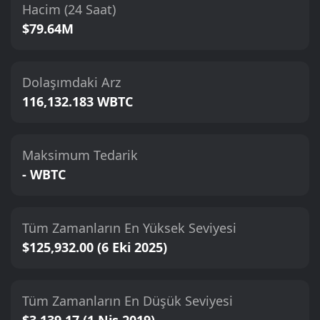
Hacim (24 Saat)
$79.64M
Dolaşımdaki Arz
116,132.183 WBTC
Maksimum Tedarik
- WBTC
Tüm Zamanların En Yüksek Seviyesi
$125,932.00 (6 Eki 2025)
Tüm Zamanların En Düşük Seviyesi