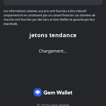
Les informations relatives aux prix sont fournies à titre indicatif
uniquement et ne constituent pas un conseil financier. Les données de
marché sont fournies par des tiers et Gem Wallet ne garantit pas leur
exactitude.
jetons tendance
Chargement...
© 2026 Gem Wallet