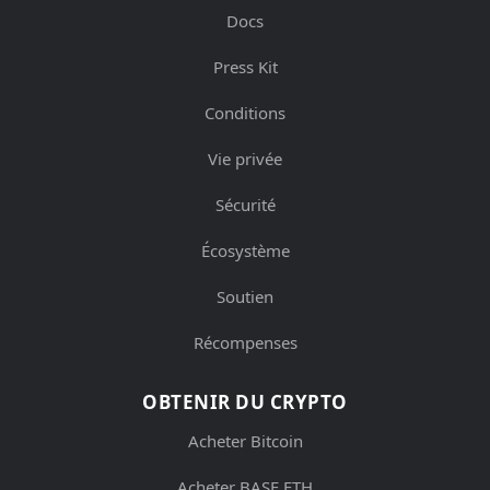
Docs
Press Kit
Conditions
Vie privée
Sécurité
Écosystème
Soutien
Récompenses
OBTENIR DU CRYPTO
Acheter Bitcoin
Acheter BASE ETH