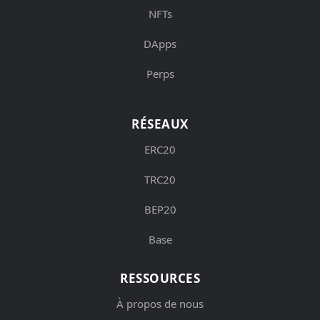
NFTs
DApps
Perps
RÉSEAUX
ERC20
TRC20
BEP20
Base
RESSOURCES
À propos de nous