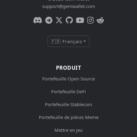
support@gemwallet.com
🇫🇷 Français
PRODUIT
Portefeuille Open Source
Portefeuille DeFi
Portefeuille Stablecoin
Portefeuille de pièces Meme
Mettre en jeu