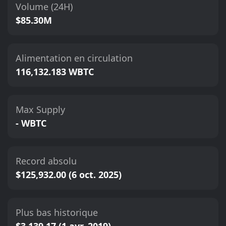
Volume (24H)
$85.30M
Alimentation en circulation
116,132.183 WBTC
Max Supply
- WBTC
Record absolu
$125,932.00 (6 oct. 2025)
Plus bas historique