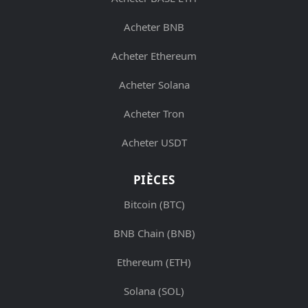
Acheter BNB
Acheter Ethereum
Acheter Solana
Acheter Tron
Acheter USDT
PIÈCES
Bitcoin (BTC)
BNB Chain (BNB)
Ethereum (ETH)
Solana (SOL)