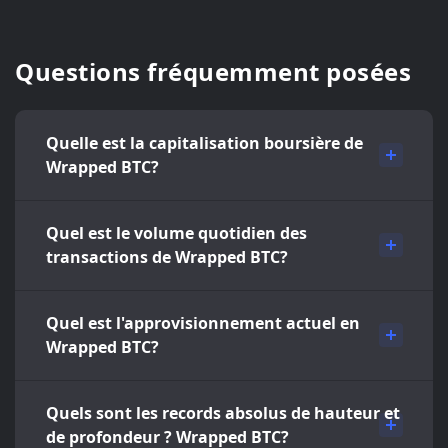
Questions fréquemment posées
Quelle est la capitalisation boursière de
Wrapped BTC?
Quel est le volume quotidien des
transactions de Wrapped BTC?
Quel est l'approvisionnement actuel en
Wrapped BTC?
Quels sont les records absolus de hauteur et
de profondeur ? Wrapped BTC?