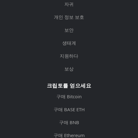
자귀
개인 정보 보호
보안
생태계
지원하다
보상
크립토를 얻으세요
구매 Bitcoin
구매 BASE ETH
구매 BNB
구매 Ethereum