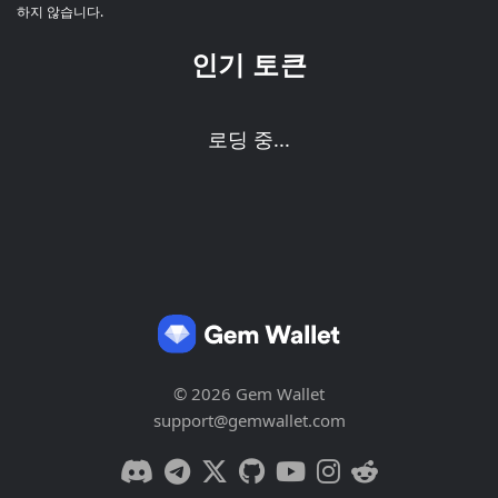
하지 않습니다.
인기 토큰
로딩 중...
© 2026 Gem Wallet
support@gemwallet.com