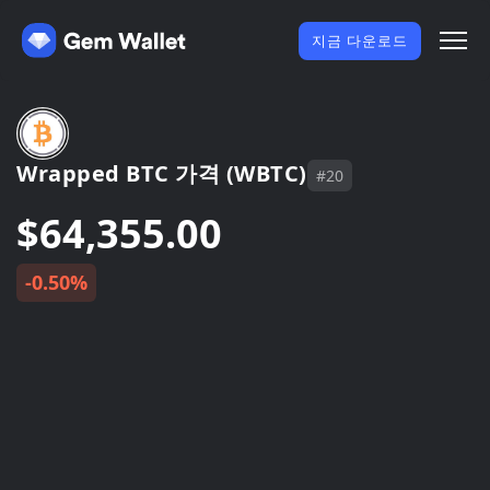
지금 다운로드
Wrapped BTC 가격 (WBTC)
#20
$64,355.00
-0.50%