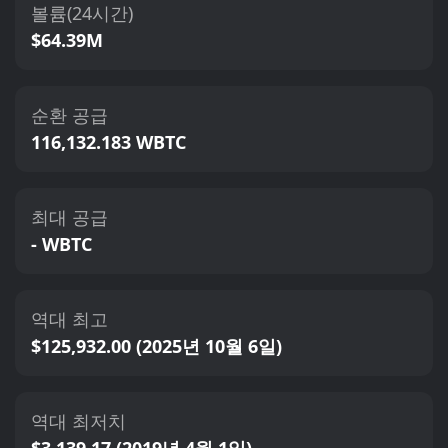
볼륨(24시간)
$64.39M
순환 공급
116,132.183 WBTC
최대 공급
- WBTC
역대 최고
$125,932.00 (2025년 10월 6일)
역대 최저치