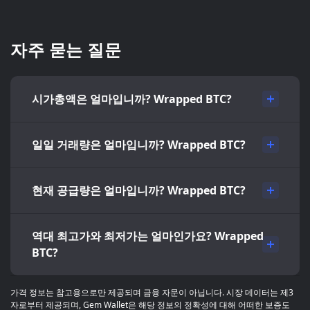
자주 묻는 질문
시가총액은 얼마입니까? Wrapped BTC?
일일 거래량은 얼마입니까? Wrapped BTC?
현재 공급량은 얼마입니까? Wrapped BTC?
역대 최고가와 최저가는 얼마인가요? Wrapped
BTC?
가격 정보는 참고용으로만 제공되며 금융 자문이 아닙니다. 시장 데이터는 제3
자로부터 제공되며, Gem Wallet은 해당 정보의 정확성에 대해 어떠한 보증도