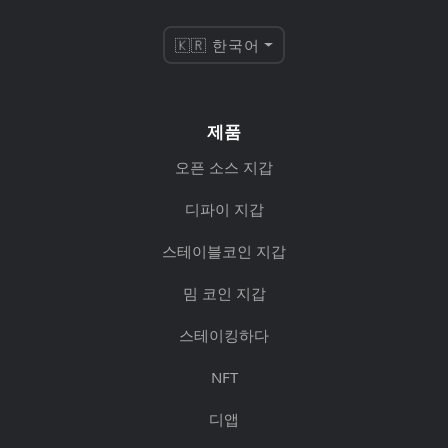
🇰🇷 한국어
제품
오픈 소스 지갑
디파이 지갑
스테이블코인 지갑
밈 코인 지갑
스테이킹하다
NFT
디앱