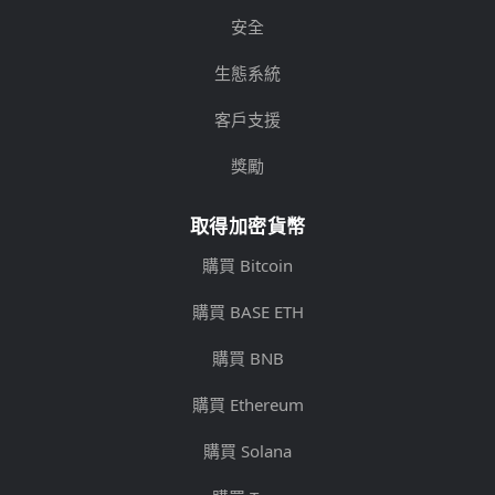
安全
生態系統
客戶支援
獎勵
取得加密貨幣
購買 Bitcoin
購買 BASE ETH
購買 BNB
購買 Ethereum
購買 Solana