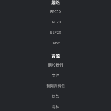
網路
ERC20
TRC20
BEP20
Base
資源
關於我們
文件
新聞資料包
條款
隱私