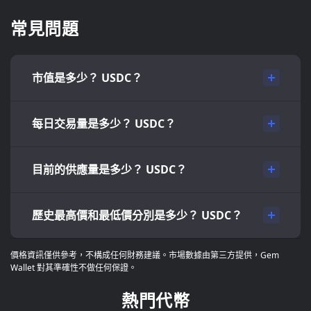
常見問題
市值是多少？ USDC？
每日交易量是多少？ USDC？
目前的供應量是多少？ USDC？
歷史最高價和最低價分別是多少？ USDC？
價格資訊僅供參考，不構成任何財務建議。市場數據由第三方提供，Gem
Wallet 對其準確性不做任何保證。
熱門代幣