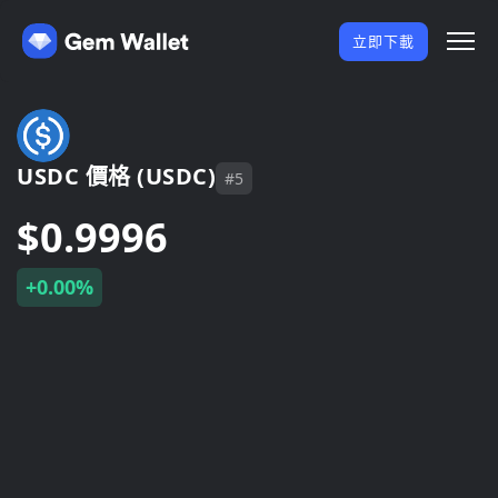
立即下載
USDC 價格 (USDC)
#5
$0.9996
+0.00%