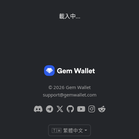
載入中...
© 2026 Gem Wallet
support@gemwallet.com
🇹🇼 繁體中文