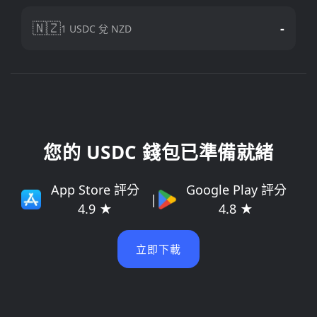
🇳🇿
-
1 USDC 兌 NZD
您的 USDC 錢包已準備就緒
App Store 評分
Google Play 評分
|
4.9 ★
4.8 ★
立即下載