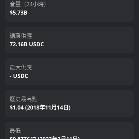
音量（24小時）
$5.73B
循環供應
72.16B USDC
最大供應
- USDC
歷史最高點
$1.04 (2018年11月14日)
最低