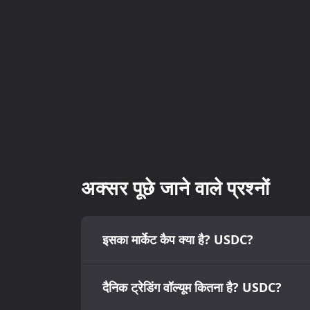
अक्सर पूछे जाने वाले प्रश्नों
इसका मार्केट कैप क्या है? USDC?
दैनिक ट्रेडिंग वॉल्यूम कितना है? USDC?