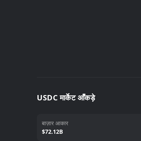
USDC मार्केट आँकड़े
बाज़ार आकार
$72.12B