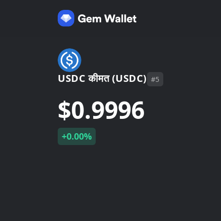
USDC कीमत (USDC)
#5
$0.9996
+0.00%