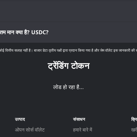
नतम मान क्या है? USDC?
कोई वित्तीय सलाह नहीं है। बाजार डेटा तृतीय पक्षों द्वारा प्रदान किया गया है और जेम वॉलेट इस जानकारी की 
ट्रेंडिंग टोकन
लोड हो रहा है...
उत्पाद
संसाधन
क्रि
ओपन सोर्स वॉलेट
हमारे बारे में
खर