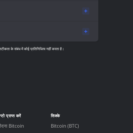
सटीकता के संबंध में कोई प्रतिनिधित्व नहीं करता है।
प्टो प्राप्त करें
सिक्के
ीदना Bitcoin
Bitcoin (BTC)