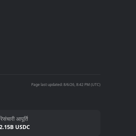
Page last updated: 8/6/26, 8:42 PM (UTC)
िसंचारी आपूर्ति
2.15B USDC