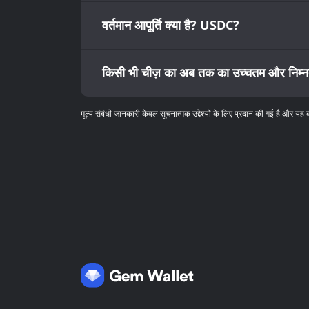
वर्तमान आपूर्ति क्या है? USDC?
किसी भी चीज़ का अब तक का उच्चतम और निम्
मूल्य संबंधी जानकारी केवल सूचनात्मक उद्देश्यों के लिए प्रदान की गई है और यह 