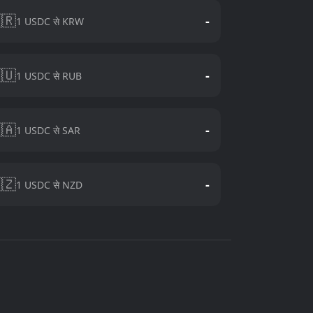
🇷
-
1 USDC से KRW
🇺
-
1 USDC से RUB
🇦
-
1 USDC से SAR
🇿
-
1 USDC से NZD