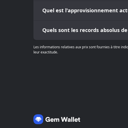
Quel est l'approvisionnement ac
Quels sont les records absolus d
Les informations relatives aux prix sont fournies à titre in
leur exactitude.