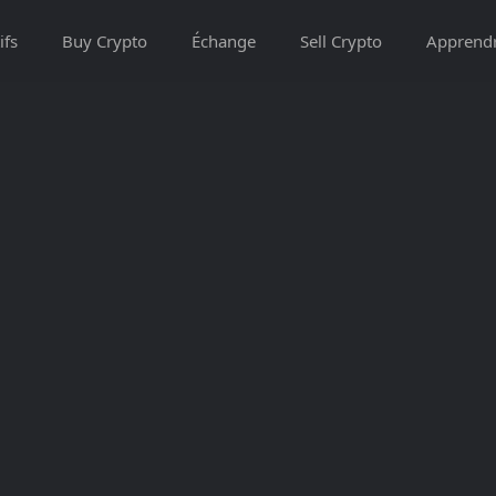
ifs
Buy Crypto
Échange
Sell Crypto
Apprend