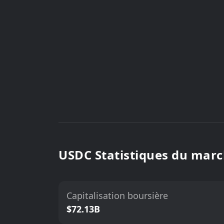
USDC Statistiques du mar
Capitalisation boursière
$72.13B