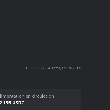
Page last updated: 8/7/26, 7:31 PM (UTC)
limentation en circulation
2.15B USDC