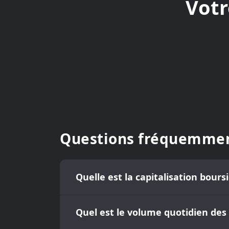
Votr
Questions fréquemmen
Quelle est la capitalisation bour
Quel est le volume quotidien des