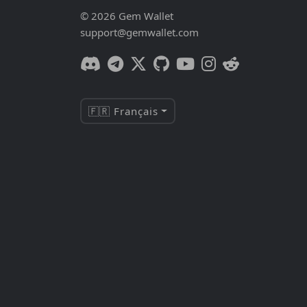
© 2026 Gem Wallet
support@gemwallet.com
🇫🇷 Français