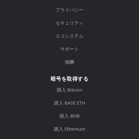
プライバシー
セキュリティ
エコシステム
サポート
報酬
暗号を取得する
購入 Bitcoin
購入 BASE ETH
購入 BNB
購入 Ethereum