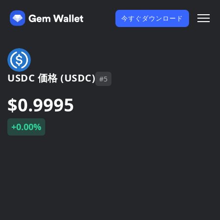
今すぐダウンロード
USDC 価格 (USDC)
#5
$0.9995
+0.00%