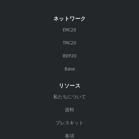
ネットワーク
ERC20
TRC20
BEP20
Base
リソース
私たちについて
資料
プレスキット
条項