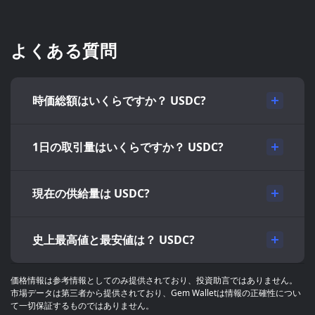
よくある質問
時価総額はいくらですか？ USDC?
1日の取引量はいくらですか？ USDC?
現在の供給量は USDC?
史上最高値と最安値は？ USDC?
価格情報は参考情報としてのみ提供されており、投資助言ではありません。
市場データは第三者から提供されており、Gem Walletは情報の正確性につい
て一切保証するものではありません。