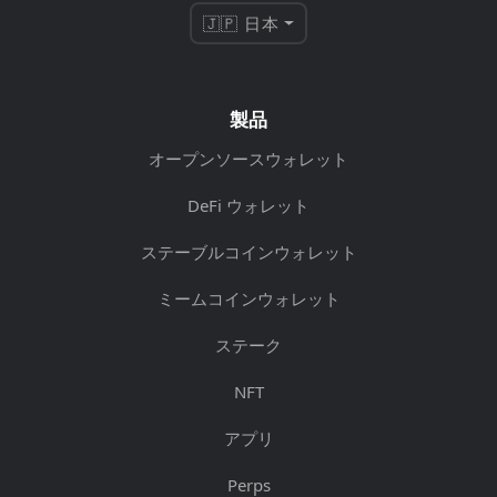
🇯🇵 日本
製品
オープンソースウォレット
DeFi ウォレット
ステーブルコインウォレット
ミームコインウォレット
ステーク
NFT
アプリ
Perps