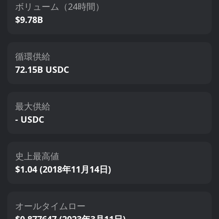
ボリューム（24時間）
$9.78B
循環供給
72.15B USDC
最大供給
- USDC
史上最高値
$1.04 (2018年11月14日)
オールタイムロー