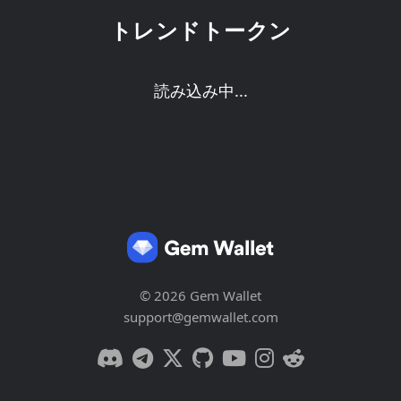
トレンドトークン
読み込み中...
© 2026 Gem Wallet
support@gemwallet.com