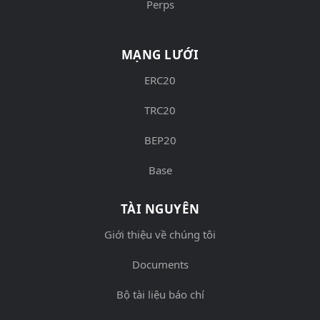
Perps
MẠNG LƯỚI
ERC20
TRC20
BEP20
Base
TÀI NGUYÊN
Giới thiệu về chúng tôi
Documents
Bộ tài liệu báo chí