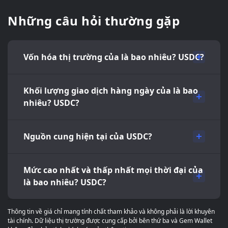
Những câu hỏi thường gặp
Vốn hóa thị trường của là bao nhiêu? USDC?
Khối lượng giao dịch hàng ngày của là bao
nhiêu? USDC?
Nguồn cung hiện tại của USDC?
Mức cao nhất và thấp nhất mọi thời đại của
là bao nhiêu? USDC?
Thông tin về giá chỉ mang tính chất tham khảo và không phải là lời khuyên
tài chính. Dữ liệu thị trường được cung cấp bởi bên thứ ba và Gem Wallet