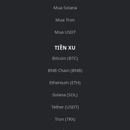
Mua Solana
Mua Tron
Mua USDT
TIỀN XU
Bitcoin (BTC)
BNB Chain (BNB)
Ethereum (ETH)
Solana (SOL)
Tether (USDT)
Tron (TRX)