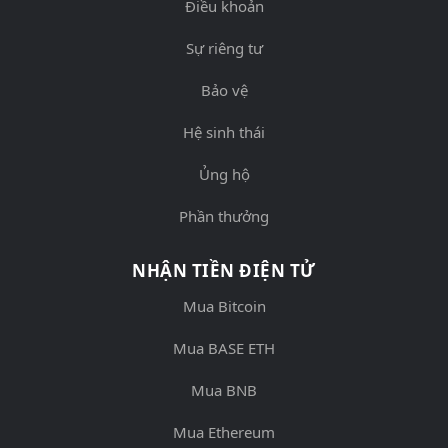
Điều khoản
Sự riêng tư
Bảo vệ
Hệ sinh thái
Ủng hộ
Phần thưởng
NHẬN TIỀN ĐIỆN TỬ
Mua Bitcoin
Mua BASE ETH
Mua BNB
Mua Ethereum