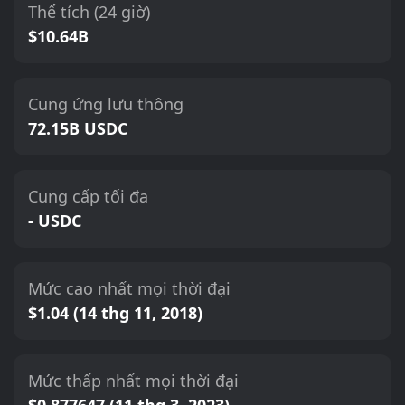
Thể tích (24 giờ)
$10.64B
Cung ứng lưu thông
72.15B USDC
Cung cấp tối đa
- USDC
Mức cao nhất mọi thời đại
$1.04 (14 thg 11, 2018)
Mức thấp nhất mọi thời đại