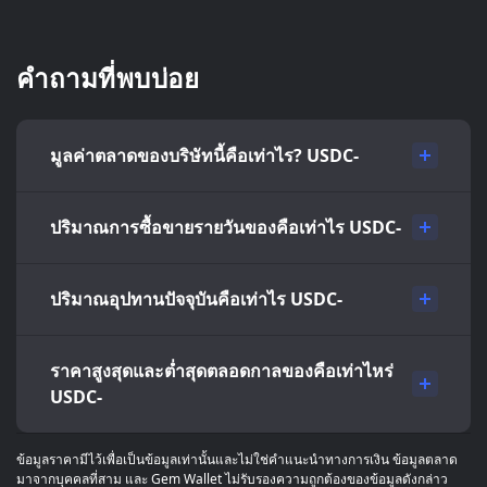
คำถามที่พบบ่อย
มูลค่าตลาดของบริษัทนี้คือเท่าไร? USDC-
ปริมาณการซื้อขายรายวันของคือเท่าไร USDC-
ปริมาณอุปทานปัจจุบันคือเท่าไร USDC-
ราคาสูงสุดและต่ำสุดตลอดกาลของคือเท่าไหร่
USDC-
ข้อมูลราคามีไว้เพื่อเป็นข้อมูลเท่านั้นและไม่ใช่คำแนะนำทางการเงิน ข้อมูลตลาด
มาจากบุคคลที่สาม และ Gem Wallet ไม่รับรองความถูกต้องของข้อมูลดังกล่าว