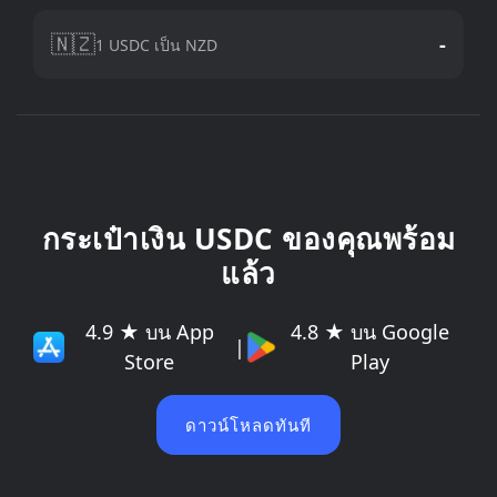
🇳🇿
-
1 USDC เป็น NZD
กระเป๋าเงิน USDC ของคุณพร้อม
แล้ว
4.9 ★ บน App
4.8 ★ บน Google
|
Store
Play
ดาวน์โหลดทันที