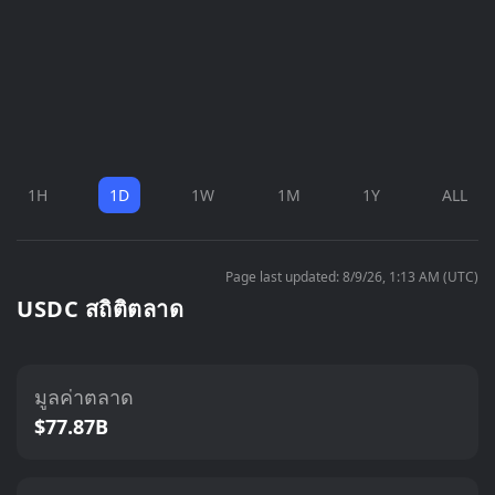
1H
1D
1W
1M
1Y
ALL
Page last updated: 8/9/26, 1:13 AM (UTC)
USDC สถิติตลาด
มูลค่าตลาด
$77.87B