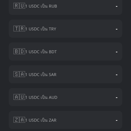
🇷🇺
-
1 USDC เป็น RUB
🇹🇷
-
1 USDC เป็น TRY
🇧🇩
-
1 USDC เป็น BDT
🇸🇦
-
1 USDC เป็น SAR
🇦🇺
-
1 USDC เป็น AUD
🇿🇦
-
1 USDC เป็น ZAR