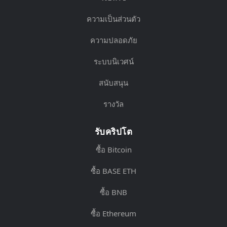
ความเป็นส่วนตัว
ความปลอดภัย
ระบบนิเวศน์
สนับสนุน
รางวัล
รับคริปโต
ซื้อ Bitcoin
ซื้อ BASE ETH
ซื้อ BNB
ซื้อ Ethereum