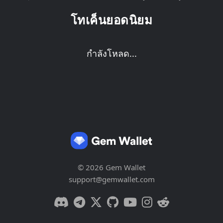
โทเค็นยอดนิยม
กำลังโหลด...
© 2026 Gem Wallet
support@gemwallet.com