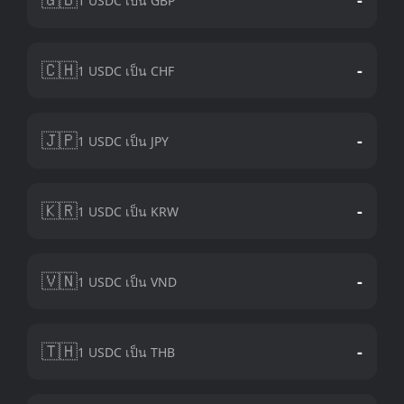
1 USDC เป็น GBP
🇨🇭
-
1 USDC เป็น CHF
🇯🇵
-
1 USDC เป็น JPY
🇰🇷
-
1 USDC เป็น KRW
🇻🇳
-
1 USDC เป็น VND
🇹🇭
-
1 USDC เป็น THB