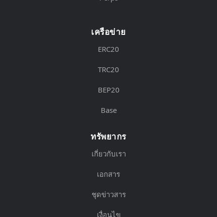
เครือข่าย
ERC20
TRC20
BEP20
Base
ทรัพยากร
เกี่ยวกับเรา
เอกสาร
ชุดข่าวสาร
เงื่อนไข