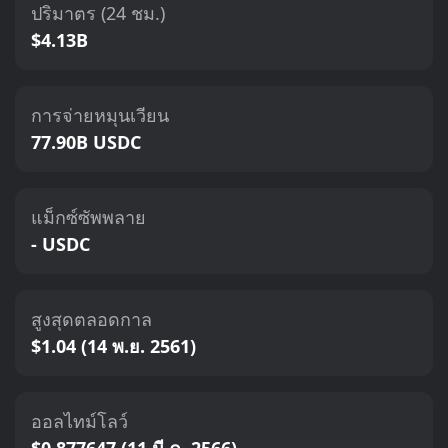
ปริมาตร (24 ชม.)
$4.13B
การจ่ายหมุนเวียน
77.90B USDC
แม็กซ์ซัพพลาย
- USDC
สูงสุดตลอดกาล
$1.04 (14 พ.ย. 2561)
ออลไทม์โลว์