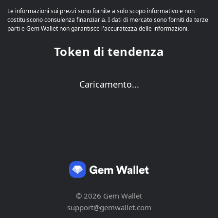
Le informazioni sui prezzi sono fornite a solo scopo informativo e non
costituiscono consulenza finanziaria. I dati di mercato sono forniti da terze
parti e Gem Wallet non garantisce l'accuratezza delle informazioni.
Token di tendenza
Caricamento...
© 2026 Gem Wallet
support@gemwallet.com