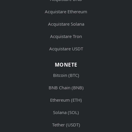
Acquistare Ethereum
Acquistare Solana
Acquistare Tron
Acquistare USDT
MONETE
Bitcoin (BTC)
BNB Chain (BNB)
Ethereum (ETH)
Solana (SOL)
Tether (USDT)