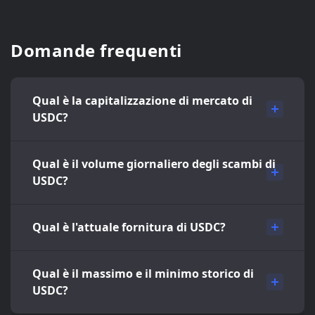
Domande frequenti
Qual è la capitalizzazione di mercato di
USDC?
Qual è il volume giornaliero degli scambi di
USDC?
Qual è l'attuale fornitura di USDC?
Qual è il massimo e il minimo storico di
USDC?