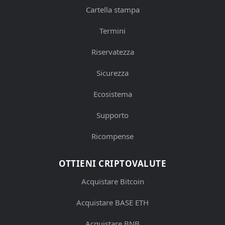
Cartella stampa
Termini
Riservatezza
Sicurezza
Ecosistema
Supporto
Ricompense
OTTIENI CRIPTOVALUTE
Acquistare Bitcoin
Acquistare BASE ETH
Acquistare BNB