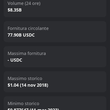
Volume (24 ore)
$8.35B
Fornitura circolante
77.90B USDC
Massima fornitura
- USDC
Massimo storico
$1.04 (14 nov 2018)
Minimo storico