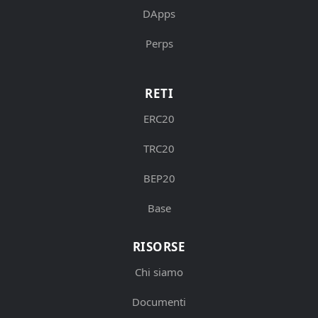
DApps
Perps
RETI
ERC20
TRC20
BEP20
Base
RISORSE
Chi siamo
Documenti