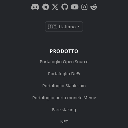
🇮🇹 Italiano
PRODOTTO
Portafoglio Open Source
Portafoglio DeFi
Portafoglio Stablecoin
Portafoglio porta monete Meme
Fare staking
NFT