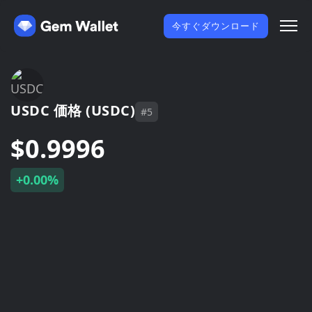
今すぐダウンロード
USDC 価格 (USDC)
#5
$0.9996
+0.00%