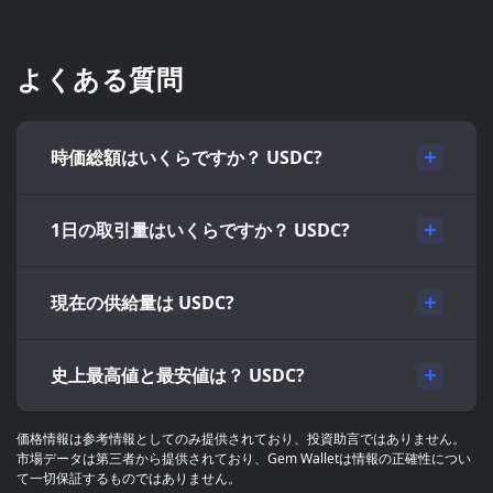
よくある質問
時価総額はいくらですか？ USDC?
1日の取引量はいくらですか？ USDC?
現在の供給量は USDC?
史上最高値と最安値は？ USDC?
価格情報は参考情報としてのみ提供されており、投資助言ではありません。
市場データは第三者から提供されており、Gem Walletは情報の正確性につい
て一切保証するものではありません。