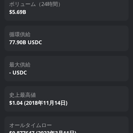
ボリューム（24時間）
$5.69B
循環供給
77.90B USDC
最大供給
- USDC
史上最高値
$1.04 (2018年11月14日)
オールタイムロー