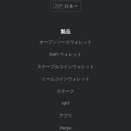
🇯🇵 日本
製品
オープンソースウォレット
DeFi ウォレット
ステーブルコインウォレット
ミームコインウォレット
ステーク
NFT
アプリ
Perps