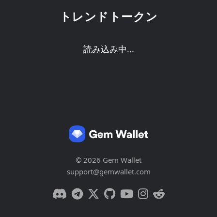
トレンドトークン
読み込み中...
© 2026 Gem Wallet
support@gemwallet.com