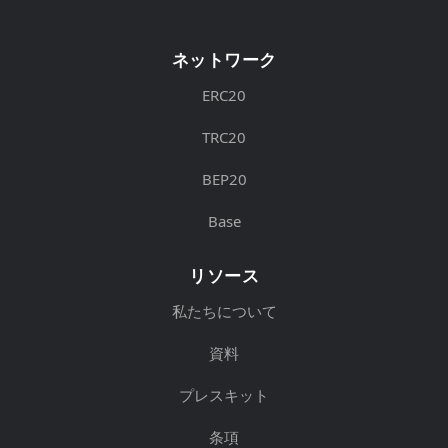
ネットワーク
ERC20
TRC20
BEP20
Base
リソース
私たちについて
資料
プレスキット
条項