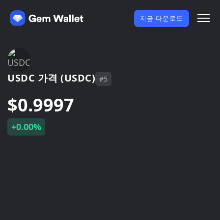
지금 다운로드
USDC 가격 (USDC)
#5
$0.9997
+0.00%