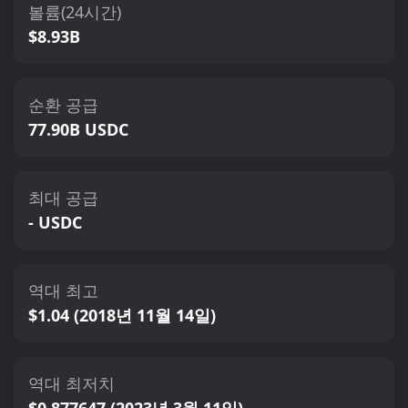
볼륨(24시간)
$8.93B
순환 공급
77.90B USDC
최대 공급
- USDC
역대 최고
$1.04 (2018년 11월 14일)
역대 최저치