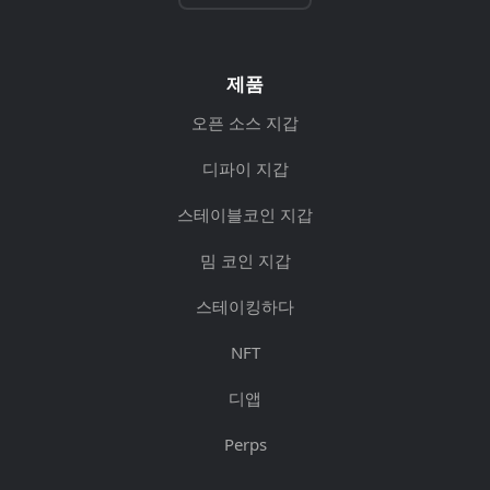
제품
오픈 소스 지갑
디파이 지갑
스테이블코인 지갑
밈 코인 지갑
스테이킹하다
NFT
디앱
Perps