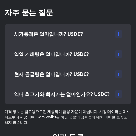
자주 묻는 질문
시가총액은 얼마입니까? USDC?
일일 거래량은 얼마입니까? USDC?
현재 공급량은 얼마입니까? USDC?
역대 최고가와 최저가는 얼마인가요? USDC?
가격 정보는 참고용으로만 제공되며 금융 자문이 아닙니다. 시장 데이터는 제3
자로부터 제공되며, Gem Wallet은 해당 정보의 정확성에 대해 어떠한 보증도
하지 않습니다.