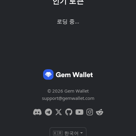
인기 토큰
로딩 중...
© 2026 Gem Wallet
support@gemwallet.com
🇰🇷 한국어