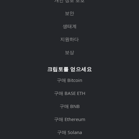
개인 정보 보호
보안
생태계
지원하다
보상
크립토를 얻으세요
구매 Bitcoin
구매 BASE ETH
구매 BNB
구매 Ethereum
구매 Solana