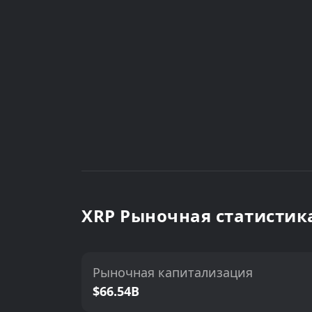
XRP Рыночная статистик
Рыночная капитализация
$66.54B