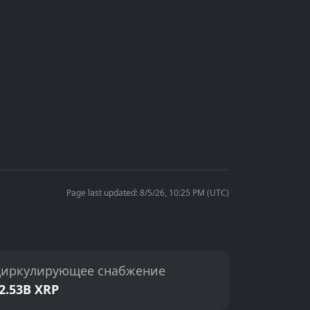
Page last updated: 8/5/26, 10:25 PM (UTC)
иркулирующее снабжение
2.53B XRP