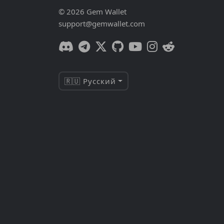
© 2026 Gem Wallet
support@gemwallet.com
🇷🇺 Русский