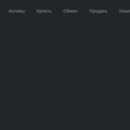
Активы
Купить
Обмен
Продать
Узна