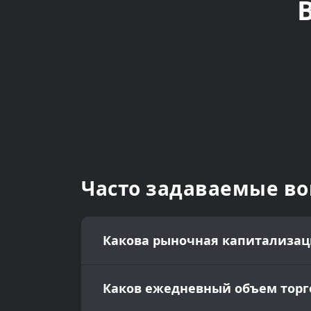
Часто задаваемые в
Какова рыночная капитализац
Каков ежедневный объем торг