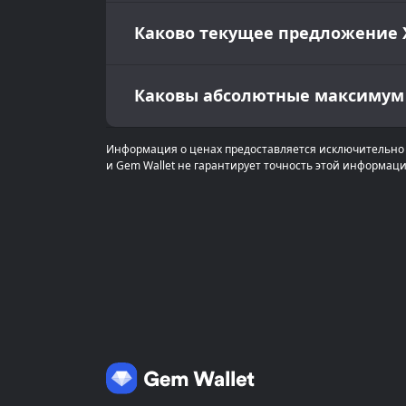
Каково текущее предложение 
Каковы абсолютные максимум 
Информация о ценах предоставляется исключительно 
и Gem Wallet не гарантирует точность этой информаци