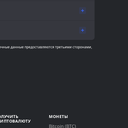
очные данные предоставляются третьими сторонами,
ОЛУЧИТЬ
МОНЕТЫ
РИПТОВАЛЮТУ
Bitcoin (BTC)