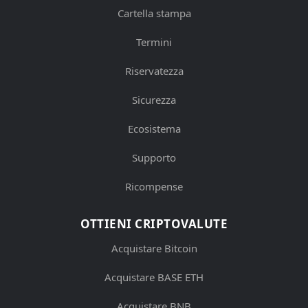
Cartella stampa
Termini
Riservatezza
Sicurezza
Ecosistema
Supporto
Ricompense
OTTIENI CRIPTOVALUTE
Acquistare Bitcoin
Acquistare BASE ETH
Acquistare BNB