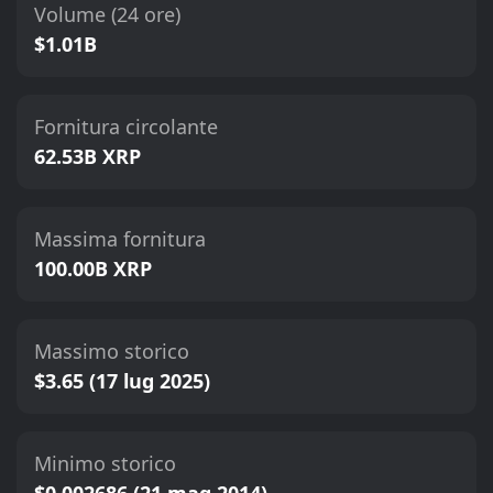
Volume (24 ore)
$1.01B
Fornitura circolante
62.53B XRP
Massima fornitura
100.00B XRP
Massimo storico
$3.65 (17 lug 2025)
Minimo storico