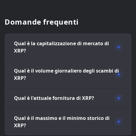
Domande frequenti
Qual è la capitalizzazione di mercato di
XRP?
Qual è il volume giornaliero degli scambi di
XRP?
Qual è l'attuale fornitura di XRP?
Qual è il massimo e il minimo storico di
XRP?