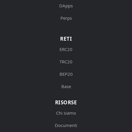
DApps
Perps
RETI
ERC20
TRC20
BEP20
Base
RISORSE
Chi siamo
Documenti