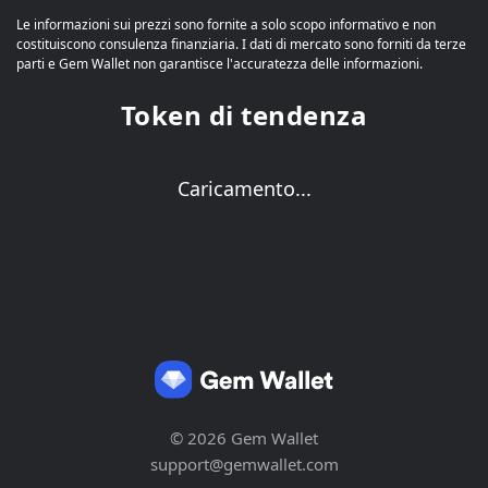
Le informazioni sui prezzi sono fornite a solo scopo informativo e non
costituiscono consulenza finanziaria. I dati di mercato sono forniti da terze
parti e Gem Wallet non garantisce l'accuratezza delle informazioni.
Token di tendenza
Caricamento...
© 2026 Gem Wallet
support@gemwallet.com