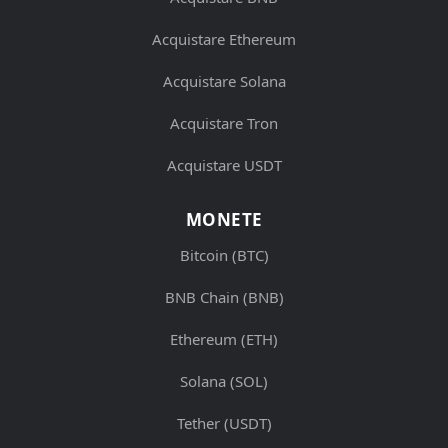
Acquistare Ethereum
Acquistare Solana
Acquistare Tron
Acquistare USDT
MONETE
Bitcoin (BTC)
BNB Chain (BNB)
Ethereum (ETH)
Solana (SOL)
Tether (USDT)