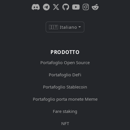
🇮🇹 Italiano
PRODOTTO
Portafoglio Open Source
Portafoglio DeFi
Portafoglio Stablecoin
Portafoglio porta monete Meme
Fare staking
NFT