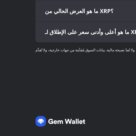
ما هو العرض الحالي من XRP؟