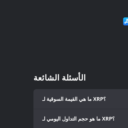
الأسئلة الشائعة
ما هي القيمة السوقية لـ XRP؟
ما هو حجم التداول اليومي لـ XRP؟