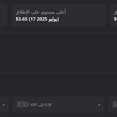
أعلى مستوى على الإطلاق
أ
$3.65 (17 يوليو 2025)
🇪🇺

-
-
1 XRP إلى EUR