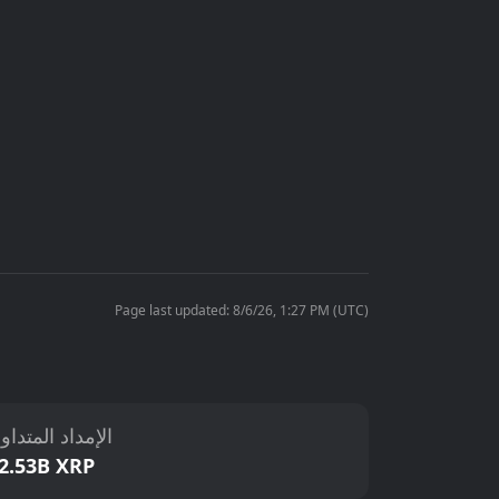
Page last updated: 8/6/26, 1:27 PM (UTC)
الإمداد المتداو
2.53B XRP