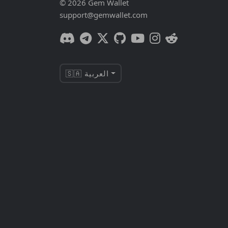
© 2026 Gem Wallet
support@gemwallet.com
🇸🇦 العربية