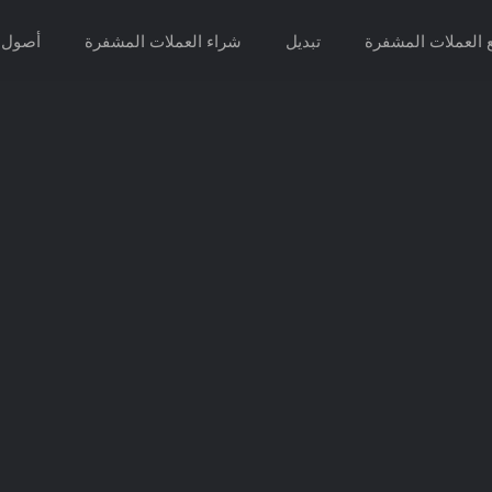
ع العملات المشفرة
تبديل
شراء العملات المشفرة
أصول