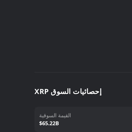
XRP إحصائيات السوق
القيمة السوقية
$65.22B