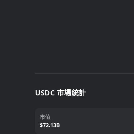
USDC 市場統計
市值
$72.13B