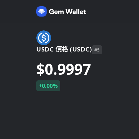
USDC 價格 (USDC)
#5
$0.9997
+0.00%