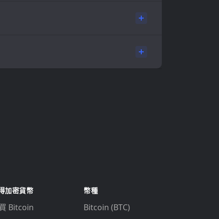
得加密貨幣
幣種
 Bitcoin
Bitcoin (BTC)