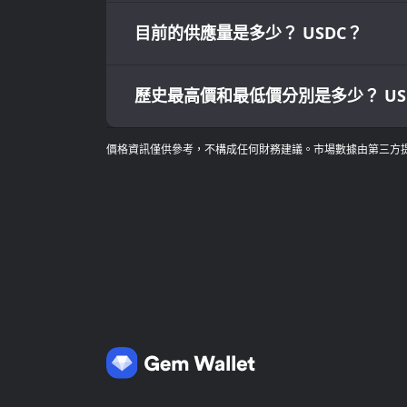
目前的供應量是多少？ USDC？
歷史最高價和最低價分別是多少？ US
價格資訊僅供參考，不構成任何財務建議。市場數據由第三方提供，