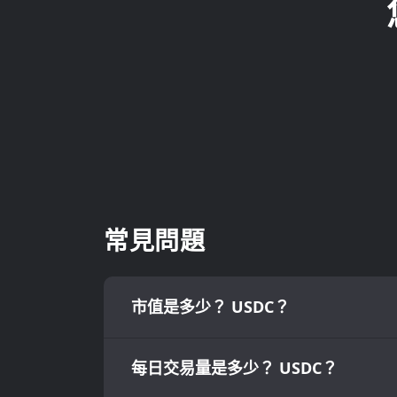
常見問題
市值是多少？ USDC？
每日交易量是多少？ USDC？