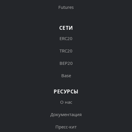
Futures
СЕТИ
ERC20
TRC20
BEP20
Base
РЕСУРСЫ
О нас
Документация
Пресс-кит