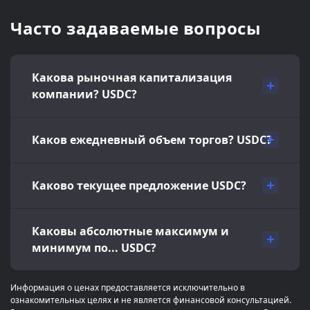
Часто задаваемые вопросы
Какова рыночная капитализация
компании? USDC?
Каков ежедневный объем торгов? USDC?
Каково текущее предложение USDC?
Каковы абсолютные максимум и
минимум по... USDC?
Информация о ценах предоставляется исключительно в
ознакомительных целях и не является финансовой консультацией.