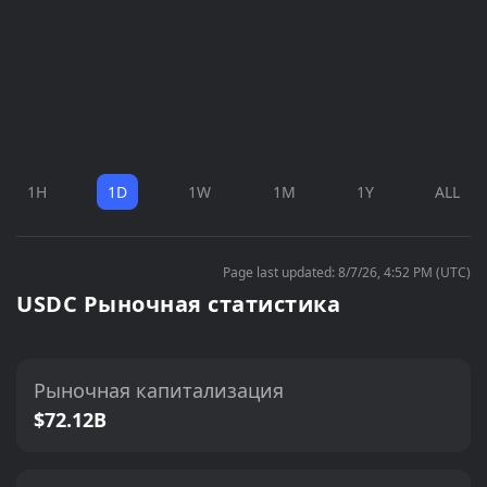
1H
1D
1W
1M
1Y
ALL
Page last updated: 8/7/26, 4:52 PM (UTC)
USDC Рыночная статистика
Рыночная капитализация
$72.12B