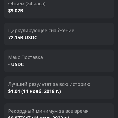
Объем (24 часа)
$9.02B
Циркулирующее снабжение
72.15B USDC
Макс Поставка
- USDC
Лучший результат за всю историю
$1.04 (14 нояб. 2018 г.)
Рекордный минимум за все время