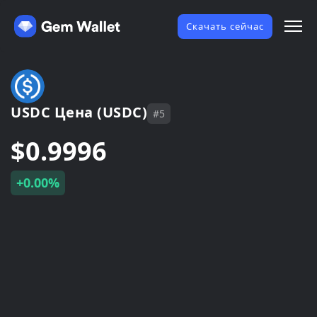
Скачать сейчас
USDC Цена (USDC)
#5
$0.9996
+0.00%