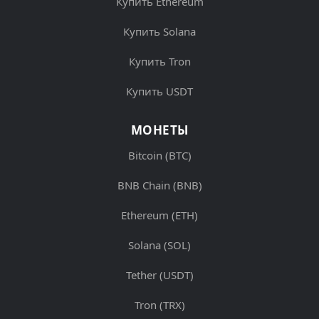
Купить Ethereum
Купить Solana
Купить Tron
Купить USDT
МОНЕТЫ
Bitcoin (BTC)
BNB Chain (BNB)
Ethereum (ETH)
Solana (SOL)
Tether (USDT)
Tron (TRX)