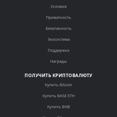
Условия
Приватность
Безопасность
Экосистема
Поддержка
Награды
ПОЛУЧИТЬ КРИПТОВАЛЮТУ
Купить Bitcoin
Купить BASE ETH
Купить BNB