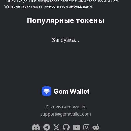
Рыночные данные предоставляются третьими сторонами, и Gem
Wallet не гарантирует точность этой информации.
Популярные токены
Загрузка...
© 2026 Gem Wallet
support@gemwallet.com