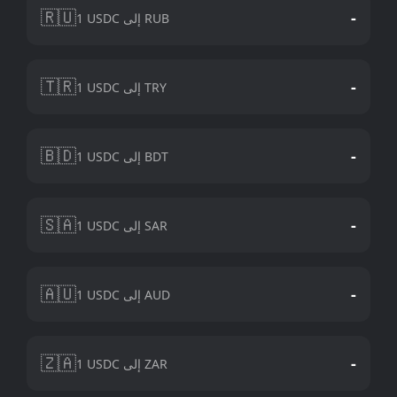
🇷🇺
-
1 USDC إلى RUB
🇹🇷
-
1 USDC إلى TRY
🇧🇩
-
1 USDC إلى BDT
🇸🇦
-
1 USDC إلى SAR
🇦🇺
-
1 USDC إلى AUD
🇿🇦
-
1 USDC إلى ZAR