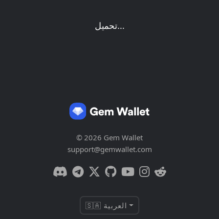
تحميل...
© 2026 Gem Wallet
support@gemwallet.com
🇸🇦 العربية