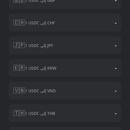
1 USDC إلى GBP
🇨🇭
-
1 USDC إلى CHF
🇯🇵
-
1 USDC إلى JPY
🇰🇷
-
1 USDC إلى KRW
🇻🇳
-
1 USDC إلى VND
🇹🇭
-
1 USDC إلى THB