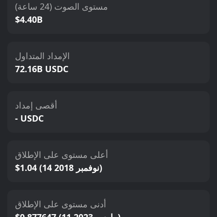
مستوى الصوت (24 ساعة)
$4.40B
الإمداد المتداول
72.16B USDC
أقصى إمداد
- USDC
أعلى مستوى على الإطلاق
$1.04 (14 نوفمبر 2018)
أدنى مستوى على الإطلاق