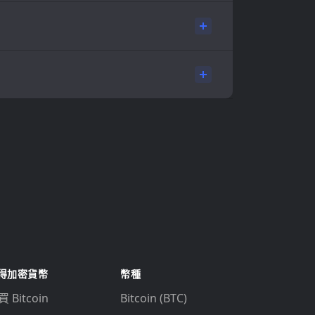
得加密貨幣
幣種
 Bitcoin
Bitcoin (BTC)