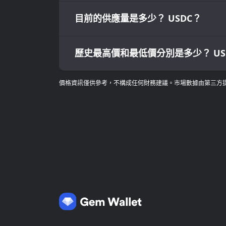
目前的供應量是多少？ USDC？
歷史最高價和最低價分別是多少？ US
價格資訊僅供參考，不構成任何財務建議。市場數據由第三方提供，