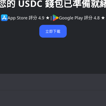
您的 USDC 錢包已準備就
App Store 評分 4.9 ★
|
Google Play 評分 4.8 ★
立即下載