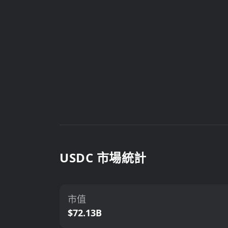
USDC 市場統計
市值
$72.13B