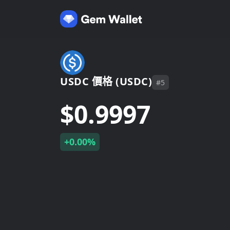
USDC 價格 (USDC)
#5
$0.9997
+0.00%