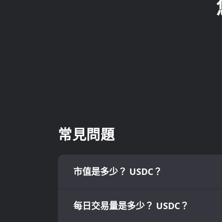
常見問題
市值是多少？ USDC？
每日交易量是多少？ USDC？