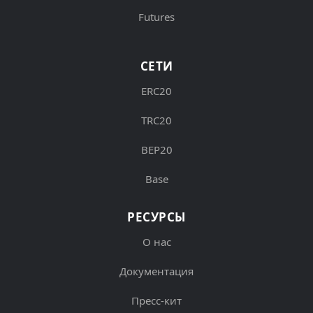
Futures
СЕТИ
ERC20
TRC20
BEP20
Base
РЕСУРСЫ
О нас
Документация
Пресс-кит