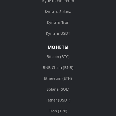
Купить Ethereum
Купить Solana
Купить Tron
Купить USDT
МОНЕТЫ
Bitcoin (BTC)
BNB Chain (BNB)
Ethereum (ETH)
Solana (SOL)
Tether (USDT)
Tron (TRX)