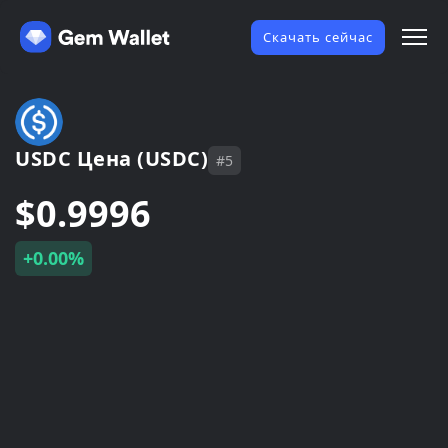
Скачать сейчас
USDC Цена (USDC)
#5
$0.9996
+0.00%