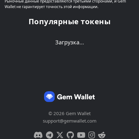
Рыночные данные предоставляются третьими сторонами, и Gem
Wallet не гарантирует точность этой информации.
Популярные токены
Загрузка...
© 2026 Gem Wallet
support@gemwallet.com