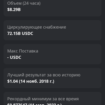
Объем (24 часа)
$8.29B
Циркулирующее снабжение
72.15B USDC
Макс Поставка
- USDC
Лучший результат за всю историю
$1.04 (14 нояб. 2018 г.)
Рекордный минимум за все время