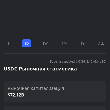
1H
1D
1W
1M
1Y
ALL
Page last updated: 8/7/26, 8:19 AM (UTC)
USDC Рыночная статистика
Рыночная капитализация
$72.12B