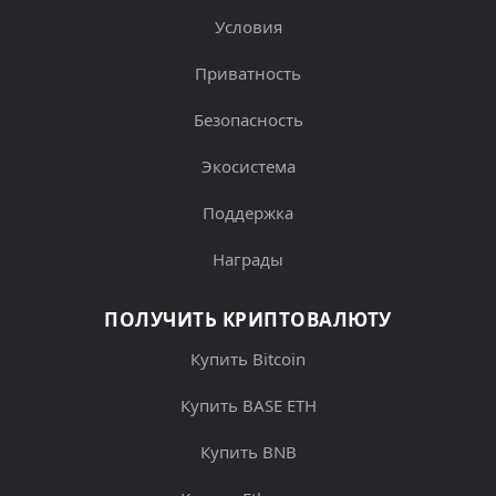
Условия
Приватность
Безопасность
Экосистема
Поддержка
Награды
ПОЛУЧИТЬ КРИПТОВАЛЮТУ
Купить Bitcoin
Купить BASE ETH
Купить BNB