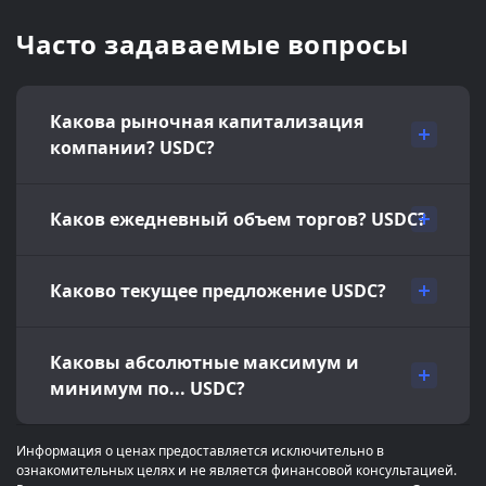
Часто задаваемые вопросы
Какова рыночная капитализация
компании? USDC?
Каков ежедневный объем торгов? USDC?
Каково текущее предложение USDC?
Каковы абсолютные максимум и
минимум по... USDC?
Информация о ценах предоставляется исключительно в
ознакомительных целях и не является финансовой консультацией.