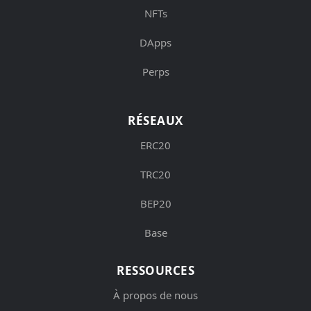
NFTs
DApps
Perps
RÉSEAUX
ERC20
TRC20
BEP20
Base
RESSOURCES
À propos de nous