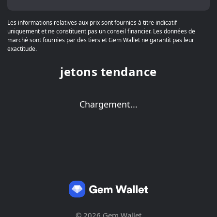
Les informations relatives aux prix sont fournies à titre indicatif
uniquement et ne constituent pas un conseil financier. Les données de
marché sont fournies par des tiers et Gem Wallet ne garantit pas leur
exactitude.
jetons tendance
Chargement...
© 2026 Gem Wallet