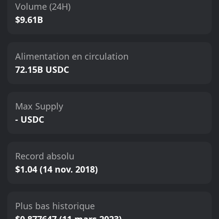
Volume (24H)
$9.61B
Alimentation en circulation
72.15B USDC
Max Supply
- USDC
Record absolu
$1.04 (14 nov. 2018)
Plus bas historique