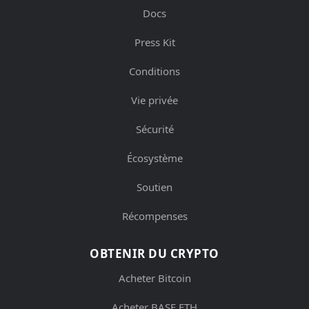
Docs
Press Kit
Conditions
Vie privée
Sécurité
Écosystème
Soutien
Récompenses
OBTENIR DU CRYPTO
Acheter Bitcoin
Acheter BASE ETH