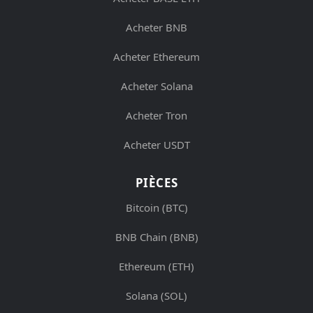
Acheter BNB
Acheter Ethereum
Acheter Solana
Acheter Tron
Acheter USDT
PIÈCES
Bitcoin (BTC)
BNB Chain (BNB)
Ethereum (ETH)
Solana (SOL)