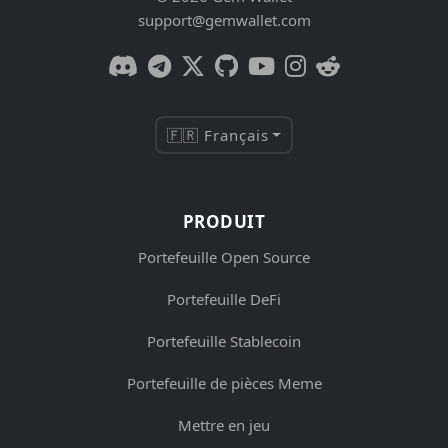
support@gemwallet.com
🇫🇷 Français
PRODUIT
Portefeuille Open Source
Portefeuille DeFi
Portefeuille Stablecoin
Portefeuille de pièces Meme
Mettre en jeu