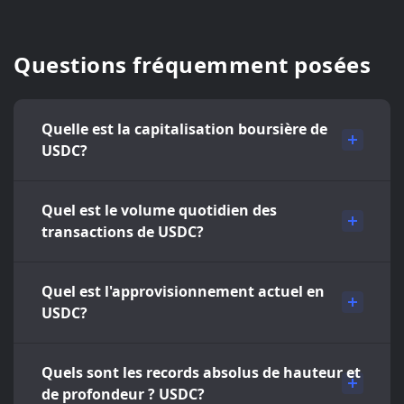
Questions fréquemment posées
Quelle est la capitalisation boursière de
USDC?
Quel est le volume quotidien des
transactions de USDC?
Quel est l'approvisionnement actuel en
USDC?
Quels sont les records absolus de hauteur et
de profondeur ? USDC?