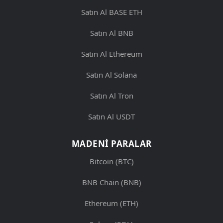
Satın Al BASE ETH
Satın Al BNB
Satın Al Ethereum
Satın Al Solana
Satın Al Tron
Satın Al USDT
MADENI PARALAR
Bitcoin (BTC)
BNB Chain (BNB)
Ethereum (ETH)