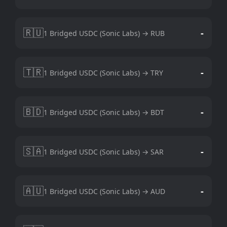
🇷🇺
-
1 Bridged USDC (Sonic Labs) → RUB
🇹🇷
-
1 Bridged USDC (Sonic Labs) → TRY
🇧🇩
-
1 Bridged USDC (Sonic Labs) → BDT
🇸🇦
-
1 Bridged USDC (Sonic Labs) → SAR
🇦🇺
-
1 Bridged USDC (Sonic Labs) → AUD