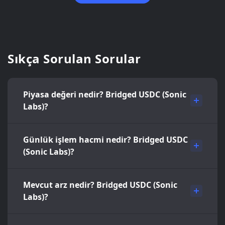
Sıkça Sorulan Sorular
Piyasa değeri nedir? Bridged USDC (Sonic
Labs)?
Günlük işlem hacmi nedir? Bridged USDC
(Sonic Labs)?
Mevcut arz nedir? Bridged USDC (Sonic
Labs)?