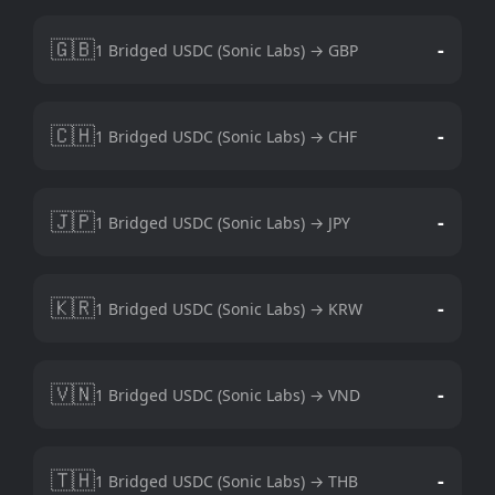
🇬🇧
-
1 Bridged USDC (Sonic Labs) → GBP
🇨🇭
-
1 Bridged USDC (Sonic Labs) → CHF
🇯🇵
-
1 Bridged USDC (Sonic Labs) → JPY
🇰🇷
-
1 Bridged USDC (Sonic Labs) → KRW
🇻🇳
-
1 Bridged USDC (Sonic Labs) → VND
🇹🇭
-
1 Bridged USDC (Sonic Labs) → THB