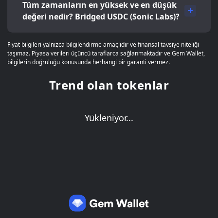
Tüm zamanların en yüksek ve en düşük
değeri nedir? Bridged USDC (Sonic Labs)?
Fiyat bilgileri yalnızca bilgilendirme amaçlıdır ve finansal tavsiye niteliği
taşımaz. Piyasa verileri üçüncü taraflarca sağlanmaktadır ve Gem Wallet,
bilgilerin doğruluğu konusunda herhangi bir garanti vermez.
Trend olan tokenlar
Yükleniyor...