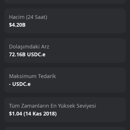
Hacim (24 Saat)
$4.20B
Dolaşımdaki Arz
72.16B USDC.e
Maksimum Tedarik
- USDC.e
Tüm Zamanların En Yüksek Seviyesi
$1.04 (14 Kas 2018)