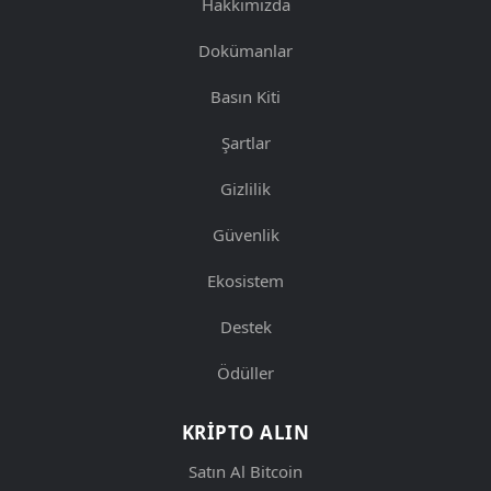
Hakkımızda
Dokümanlar
Basın Kiti
Şartlar
Gizlilik
Güvenlik
Ekosistem
Destek
Ödüller
KRIPTO ALIN
Satın Al Bitcoin