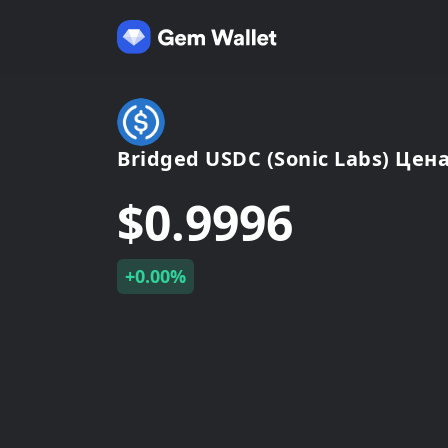
Bridged USDC (Sonic Labs) Цена
$0.9996
+0.00%