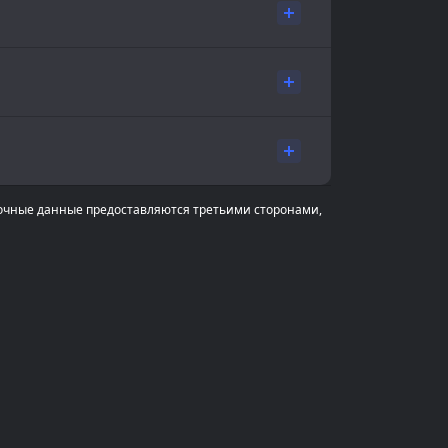
очные данные предоставляются третьими сторонами,