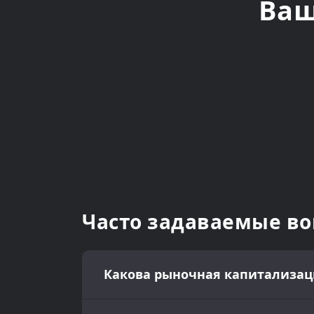
Ваш
Часто задаваемые в
Какова рыночная капитализация