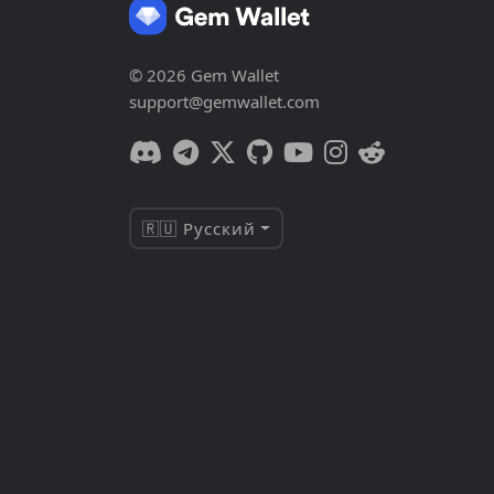
© 2026 Gem Wallet
support@gemwallet.com
🇷🇺 Русский