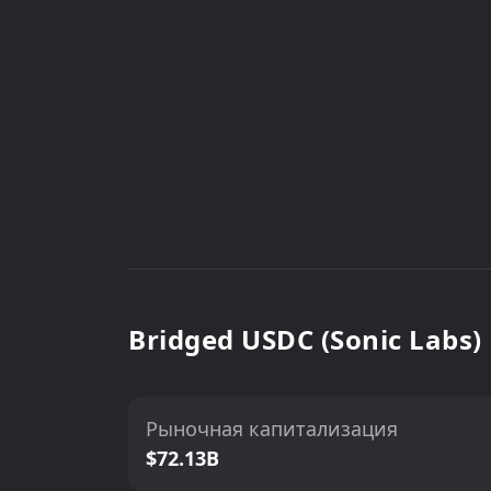
Bridged USDC (Sonic Labs
Рыночная капитализация
$72.13B