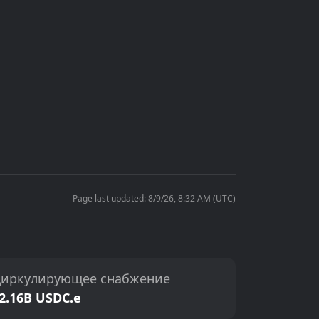
Page last updated: 8/9/26, 8:32 AM (UTC)
иркулирующее снабжение
2.16B USDC.e