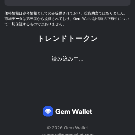
価格情報は参考情報としてのみ提供されており、投資助言ではありません。
市場データは第三者から提供されており、Gem Walletは情報の正確性につい
て一切保証するものではありません。
トレンドトークン
読み込み中...
© 2026 Gem Wallet
support@gemwallet.com