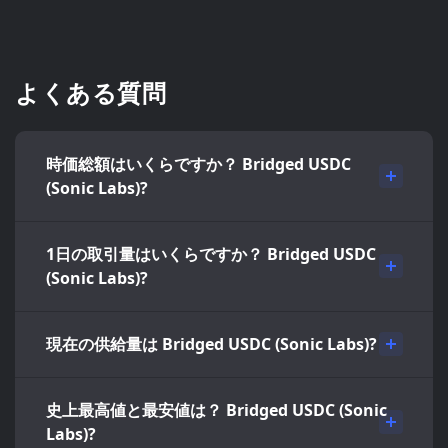
よくある質問
時価総額はいくらですか？ Bridged USDC
(Sonic Labs)?
1日の取引量はいくらですか？ Bridged USDC
(Sonic Labs)?
現在の供給量は Bridged USDC (Sonic Labs)?
史上最高値と最安値は？ Bridged USDC (Sonic
Labs)?