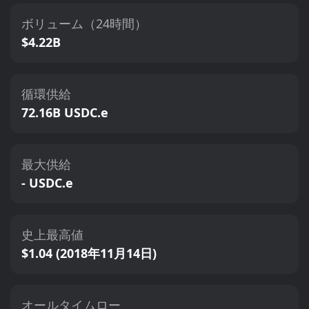
ボリューム（24時間）
$4.22B
循環供給
72.16B USDC.e
最大供給
- USDC.e
史上最高値
$1.04 (2018年11月14日)
オールタイムロー