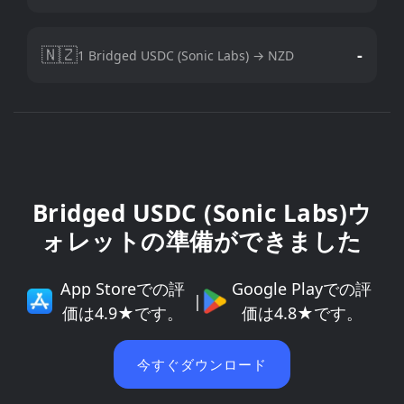
🇳🇿
-
1 Bridged USDC (Sonic Labs) → NZD
Bridged USDC (Sonic Labs)ウ
ォレットの準備ができました
App Storeでの評
Google Playでの評
|
価は4.9★です。
価は4.8★です。
今すぐダウンロード