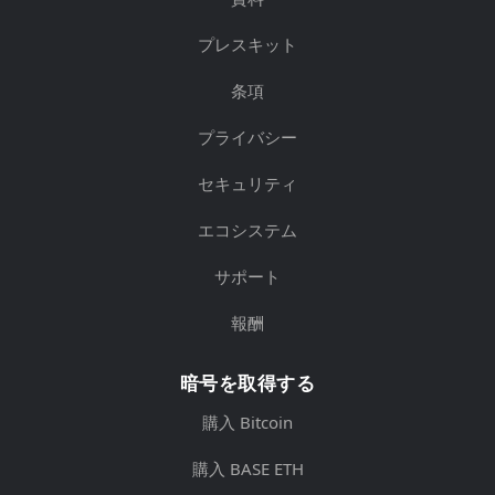
プレスキット
条項
プライバシー
セキュリティ
エコシステム
サポート
報酬
暗号を取得する
購入 Bitcoin
購入 BASE ETH