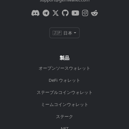
🇯🇵 日本
製品
オープンソースウォレット
DeFi ウォレット
ステーブルコインウォレット
ミームコインウォレット
ステーク
NFT