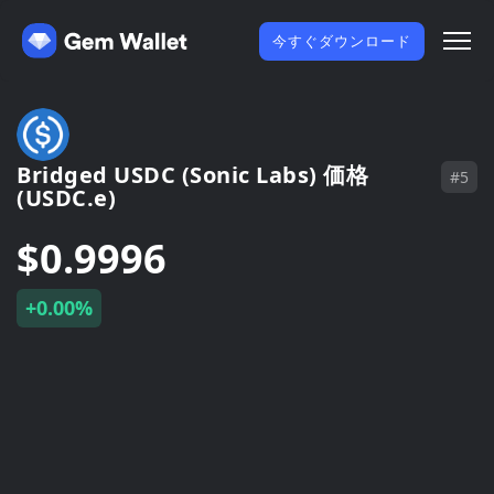
今すぐダウンロード
Bridged USDC (Sonic Labs) 価格
#5
(USDC.e)
$0.9996
+0.00%