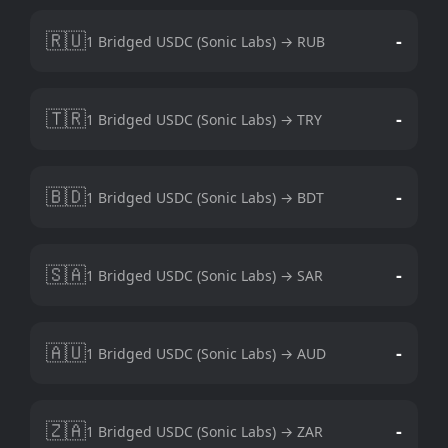
🇷🇺
-
1 Bridged USDC (Sonic Labs) → RUB
🇹🇷
-
1 Bridged USDC (Sonic Labs) → TRY
🇧🇩
-
1 Bridged USDC (Sonic Labs) → BDT
🇸🇦
-
1 Bridged USDC (Sonic Labs) → SAR
🇦🇺
-
1 Bridged USDC (Sonic Labs) → AUD
🇿🇦
-
1 Bridged USDC (Sonic Labs) → ZAR