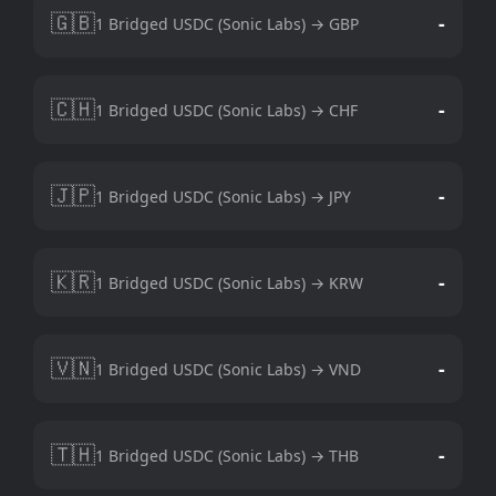
🇬🇧
-
1 Bridged USDC (Sonic Labs) → GBP
🇨🇭
-
1 Bridged USDC (Sonic Labs) → CHF
🇯🇵
-
1 Bridged USDC (Sonic Labs) → JPY
🇰🇷
-
1 Bridged USDC (Sonic Labs) → KRW
🇻🇳
-
1 Bridged USDC (Sonic Labs) → VND
🇹🇭
-
1 Bridged USDC (Sonic Labs) → THB