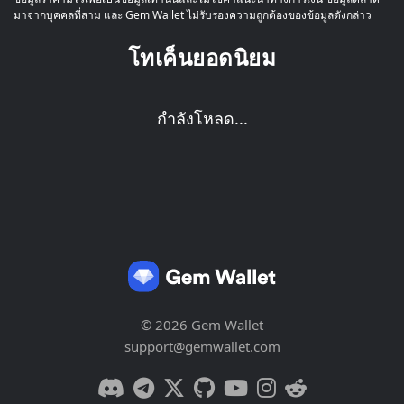
มาจากบุคคลที่สาม และ Gem Wallet ไม่รับรองความถูกต้องของข้อมูลดังกล่าว
โทเค็นยอดนิยม
กำลังโหลด...
© 2026 Gem Wallet
support@gemwallet.com