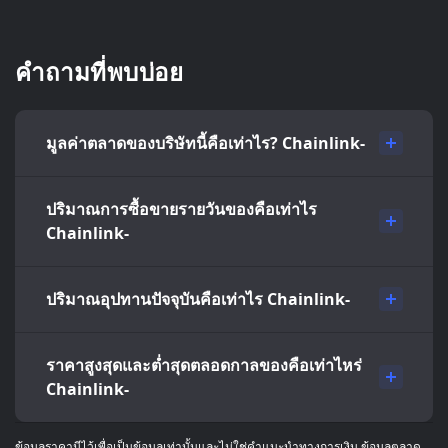
คำถามที่พบบ่อย
มูลค่าตลาดของบริษัทนี้คือเท่าไร? Chainlink-
ปริมาณการซื้อขายรายวันของคือเท่าไร
Chainlink-
ปริมาณอุปทานปัจจุบันคือเท่าไร Chainlink-
ราคาสูงสุดและต่ำสุดตลอดกาลของคือเท่าไหร่
Chainlink-
ข้อมูลราคามีไว้เพื่อเป็นข้อมูลเท่านั้นและไม่ใช่คำแนะนำทางการเงิน ข้อมูลตลาด