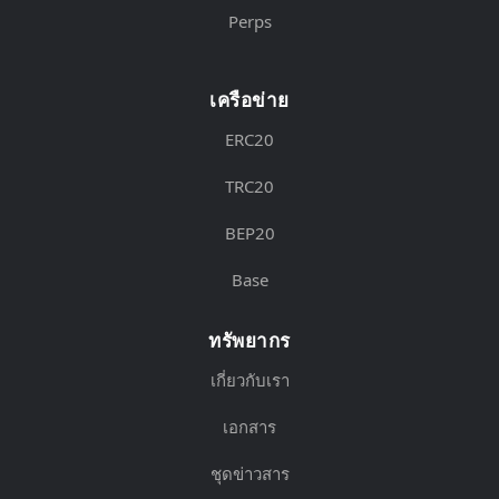
Perps
เครือข่าย
ERC20
TRC20
BEP20
Base
ทรัพยากร
เกี่ยวกับเรา
เอกสาร
ชุดข่าวสาร