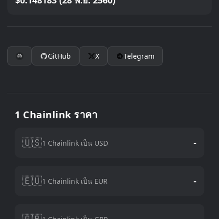
$0.148183 (28 พ.ย. 2560)
GitHub
X
Telegram
1 Chainlink ราคา
🇺🇸
-
1 Chainlink เป็น USD
🇪🇺
-
1 Chainlink เป็น EUR
🇬🇧
-