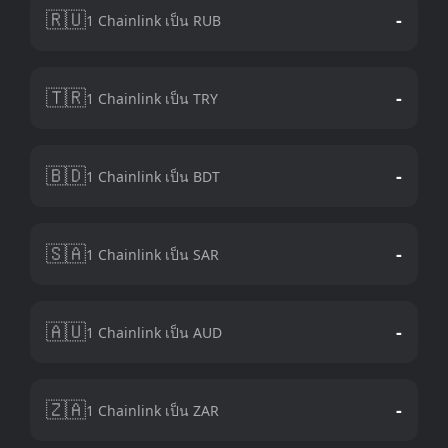
🇷🇺
-
1 Chainlink เป็น RUB
🇹🇷
-
1 Chainlink เป็น TRY
🇧🇩
-
1 Chainlink เป็น BDT
🇸🇦
-
1 Chainlink เป็น SAR
🇦🇺
-
1 Chainlink เป็น AUD
🇿🇦
-
1 Chainlink เป็น ZAR