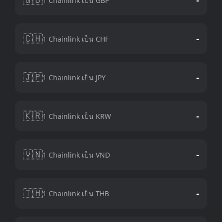
1 Chainlink เป็น GBP
🇨🇭
-
1 Chainlink เป็น CHF
🇯🇵
-
1 Chainlink เป็น JPY
🇰🇷
-
1 Chainlink เป็น KRW
🇻🇳
-
1 Chainlink เป็น VND
🇹🇭
-
1 Chainlink เป็น THB