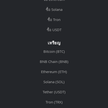
ซื้อ Solana
ซื้อ Tron
ซื้อ USDT
เหรียญ
Bitcoin (BTC)
BNB Chain (BNB)
Ethereum (ETH)
Solana (SOL)
Tether (USDT)
Tron (TRX)