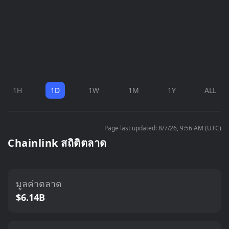
1H
1D
1W
1M
1Y
ALL
Page last updated: 8/7/26, 9:56 AM (UTC)
Chainlink สถิติตลาด
มูลค่าตลาด
$6.14B