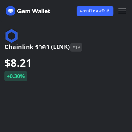
ดาวน์โหลดทันที
Chainlink ราคา (LINK)
#19
$8.21
+0.30%