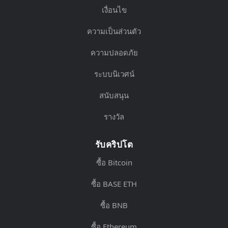
เงื่อนไข
ความเป็นส่วนตัว
ความปลอดภัย
ระบบนิเวศน์
สนับสนุน
รางวัล
รับคริปโต
ซื้อ Bitcoin
ซื้อ BASE ETH
ซื้อ BNB
ซื้อ Ethereum