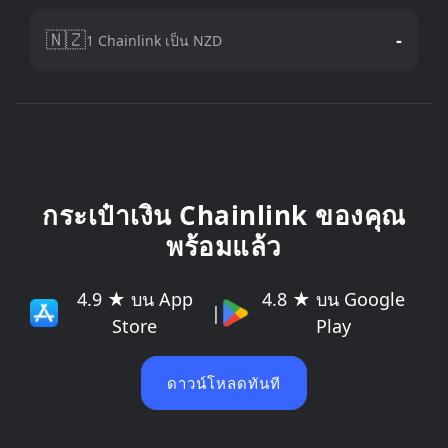
🇳🇿
-
1 Chainlink เป็น NZD
กระเป๋าเงิน Chainlink ของคุณ
พร้อมแล้ว
4.9 ★ บน App
4.8 ★ บน Google
|
Store
Play
ดาวน์โหลดทันที