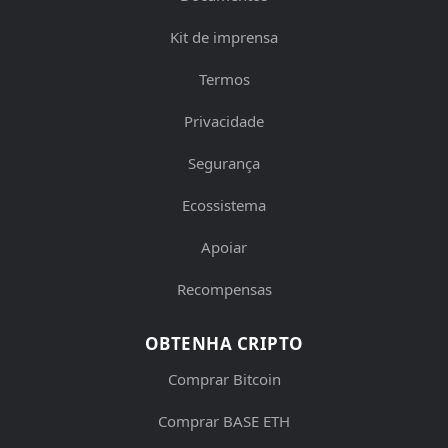
Kit de imprensa
Termos
Privacidade
Segurança
Ecossistema
Apoiar
Recompensas
OBTENHA CRIPTO
Comprar Bitcoin
Comprar BASE ETH