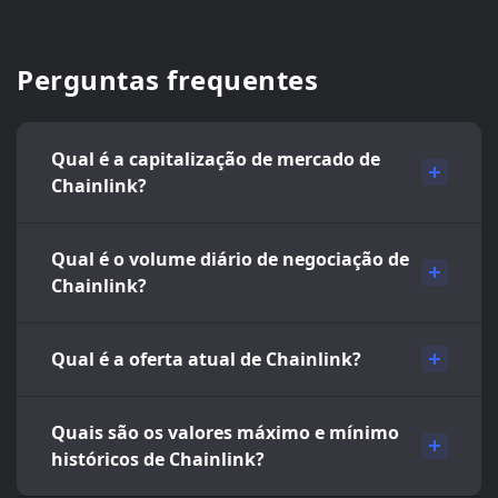
Perguntas frequentes
Qual é a capitalização de mercado de
Chainlink?
Qual é o volume diário de negociação de
Chainlink?
Qual é a oferta atual de Chainlink?
Quais são os valores máximo e mínimo
históricos de Chainlink?