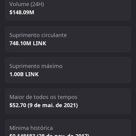
Volume (24H)
$148.09M
Suprimento circulante
748.10M LINK
Suprimento máximo
1.00B LINK
Maior de todos os tempos
$52.70 (9 de mai. de 2021)
Mínima histórica