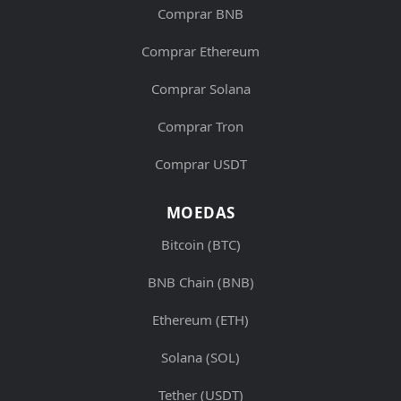
Comprar BNB
Comprar Ethereum
Comprar Solana
Comprar Tron
Comprar USDT
MOEDAS
Bitcoin (BTC)
BNB Chain (BNB)
Ethereum (ETH)
Solana (SOL)
Tether (USDT)