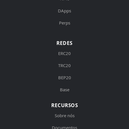
DApps
Perps
REDES
ERC20
TRC20
BEP20
Base
RECURSOS
Sobre nós
Documentos