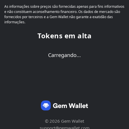
As informações sobre preços são fornecidas apenas para fins informativos
e não constituem aconselhamento financeiro. Os dados de mercado são
fornecidos por terceiros e a Gem Wallet não garante a exatidão das
informações.
Tokens em alta
Carregando...
© 2026 Gem Wallet
support@gemwallet.com