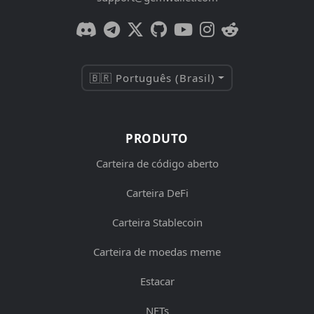
🇧🇷 Português (Brasil)
PRODUTO
Carteira de código aberto
Carteira DeFi
Carteira Stablecoin
Carteira de moedas meme
Estacar
NFTs