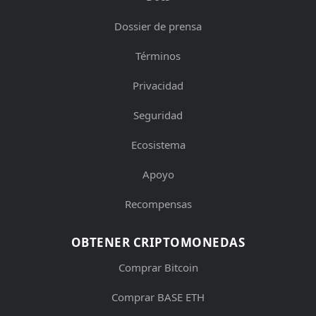
Dossier de prensa
Términos
Privacidad
Seguridad
Ecosistema
Apoyo
Recompensas
OBTENER CRIPTOMONEDAS
Comprar Bitcoin
Comprar BASE ETH