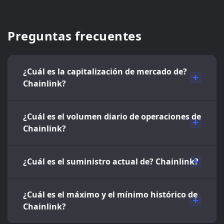
Preguntas frecuentes
¿Cuál es la capitalización de mercado de?
Chainlink?
¿Cuál es el volumen diario de operaciones de
Chainlink?
¿Cuál es el suministro actual de? Chainlink?
¿Cuál es el máximo y el mínimo histórico de
Chainlink?