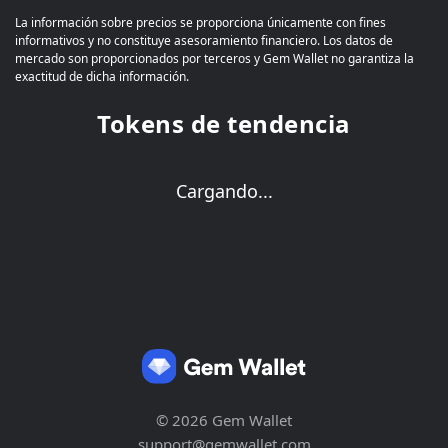
La información sobre precios se proporciona únicamente con fines
informativos y no constituye asesoramiento financiero. Los datos de
mercado son proporcionados por terceros y Gem Wallet no garantiza la
exactitud de dicha información.
Tokens de tendencia
Cargando...
© 2026 Gem Wallet
support@gemwallet.com