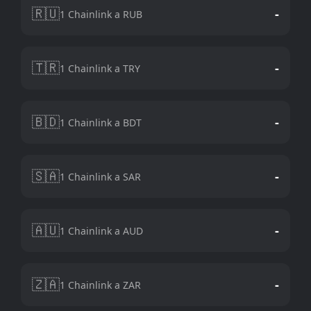
🇷🇺
-
1 Chainlink a RUB
🇹🇷
-
1 Chainlink a TRY
🇧🇩
-
1 Chainlink a BDT
🇸🇦
-
1 Chainlink a SAR
🇦🇺
-
1 Chainlink a AUD
🇿🇦
-
1 Chainlink a ZAR