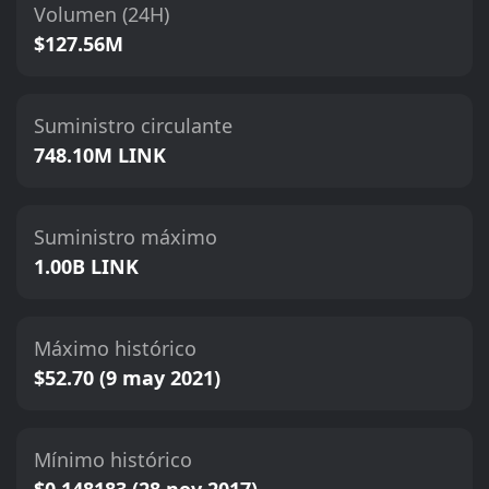
Volumen (24H)
$127.56M
Suministro circulante
748.10M LINK
Suministro máximo
1.00B LINK
Máximo histórico
$52.70 (9 may 2021)
Mínimo histórico