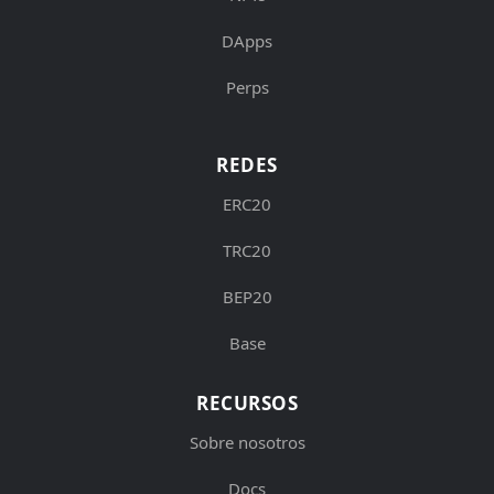
DApps
Perps
REDES
ERC20
TRC20
BEP20
Base
RECURSOS
Sobre nosotros
Docs