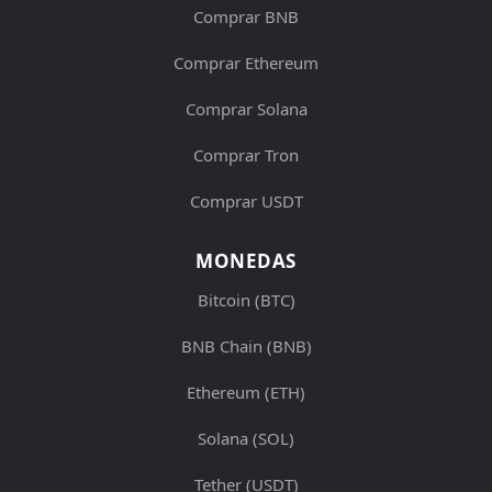
Comprar BNB
Comprar Ethereum
Comprar Solana
Comprar Tron
Comprar USDT
MONEDAS
Bitcoin (BTC)
BNB Chain (BNB)
Ethereum (ETH)
Solana (SOL)
Tether (USDT)