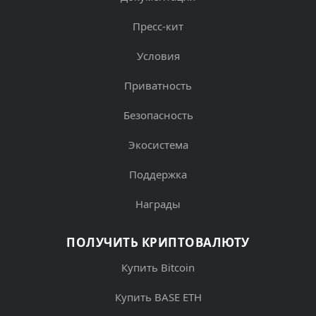
Пресс-кит
Условия
Приватность
Безопасность
Экосистема
Поддержка
Награды
ПОЛУЧИТЬ КРИПТОВАЛЮТУ
Купить Bitcoin
Купить BASE ETH