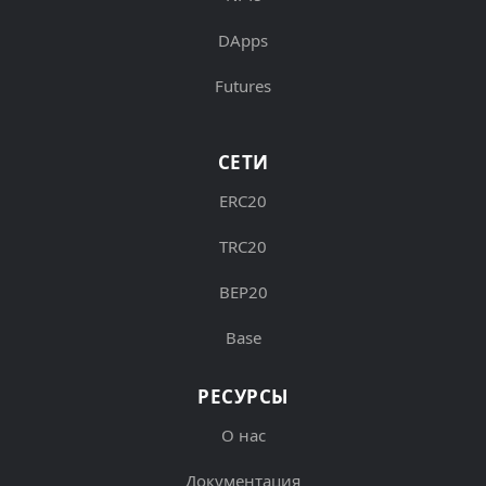
DApps
Futures
СЕТИ
ERC20
TRC20
BEP20
Base
РЕСУРСЫ
О нас
Документация