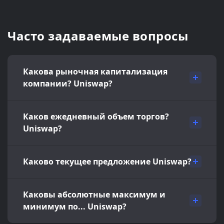
Часто задаваемые вопросы
Какова рыночная капитализация
компании? Uniswap?
Каков ежедневный объем торгов?
Uniswap?
Каково текущее предложение Uniswap?
Каковы абсолютные максимум и
минимум по... Uniswap?