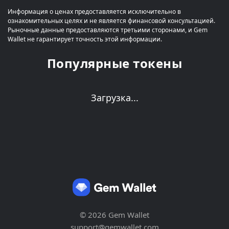
Информация о ценах предоставляется исключительно в
ознакомительных целях и не является финансовой консультацией.
Рыночные данные предоставляются третьими сторонами, и Gem
Wallet не гарантирует точность этой информации.
Популярные токены
Загрузка...
© 2026 Gem Wallet
support@gemwallet.com