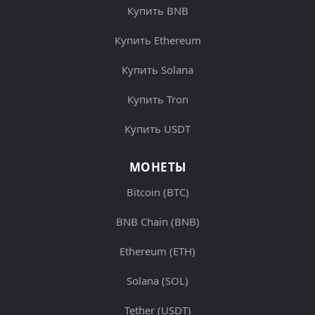
Купить BNB
Купить Ethereum
Купить Solana
Купить Tron
Купить USDT
МОНЕТЫ
Bitcoin (BTC)
BNB Chain (BNB)
Ethereum (ETH)
Solana (SOL)
Tether (USDT)