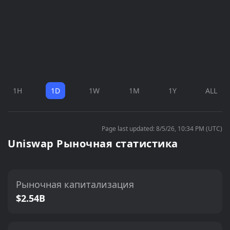
1H
1D
1W
1M
1Y
ALL
Page last updated: 8/5/26, 10:34 PM (UTC)
Uniswap Рыночная статистика
Рыночная капитализация
$2.54B