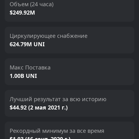
Объем (24 часа)
$249.92M
Циркулирующее снабжение
624.79M UNI
Макс Поставка
1.00B UNI
Лучший результат за всю историю
$44.92 (2 мая 2021 г.)
Рекордный минимум за все время