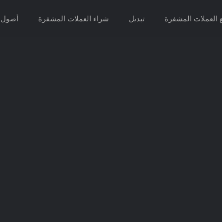
ع العملات المشفرة
تبديل
شراء العملات المشفرة
أصول