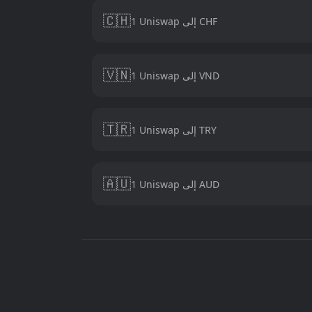
🇨🇭
1 Uniswap إلى CHF
🇻🇳
1 Uniswap إلى VND
🇹🇷
1 Uniswap إلى TRY
🇦🇺
1 Uniswap إلى AUD