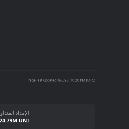
Page last updated: 8/6/26, 10:20 PM (UTC)
الإمداد المتداو
24.79M UNI