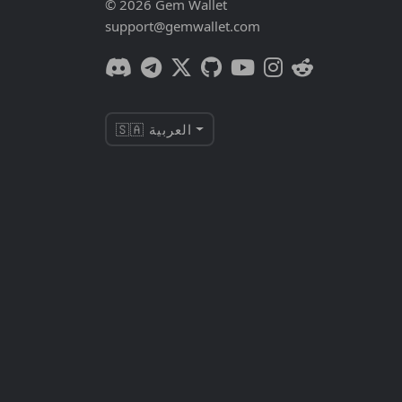
© 2026 Gem Wallet
support@gemwallet.com
🇸🇦 العربية