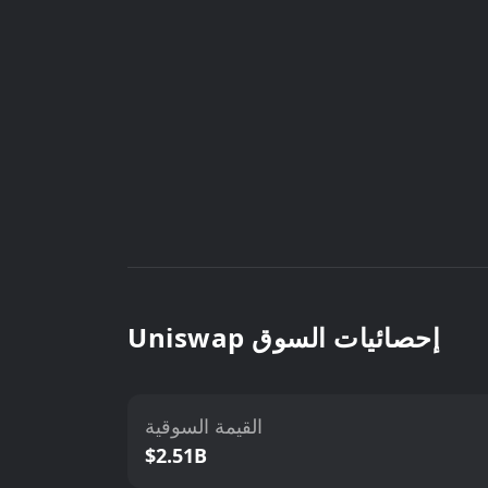
Uniswap إحصائيات السوق
القيمة السوقية
$2.51B