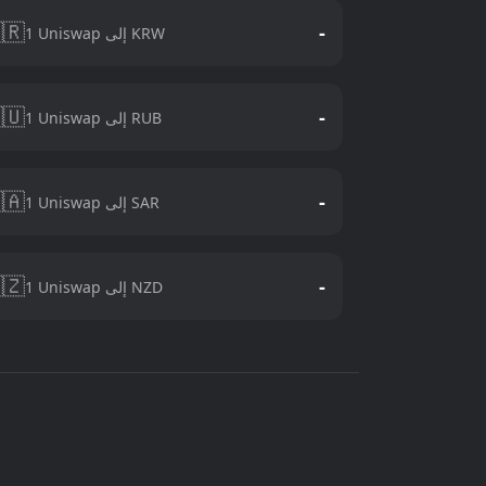
🇷
-
1 Uniswap إلى KRW
🇺
-
1 Uniswap إلى RUB
🇦
-
1 Uniswap إلى SAR
🇿
-
1 Uniswap إلى NZD