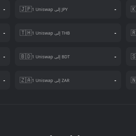
🇯🇵

-
-
1 Uniswap إلى JPY
🇹🇭

-
-
1 Uniswap إلى THB
🇧🇩

-
-
1 Uniswap إلى BDT
🇿🇦

-
-
1 Uniswap إلى ZAR