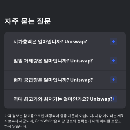
자주 묻는 질문
시가총액은 얼마입니까? Uniswap?
일일 거래량은 얼마입니까? Uniswap?
현재 공급량은 얼마입니까? Uniswap?
역대 최고가와 최저가는 얼마인가요? Uniswap?
가격 정보는 참고용으로만 제공되며 금융 자문이 아닙니다. 시장 데이터는 제3
자로부터 제공되며, Gem Wallet은 해당 정보의 정확성에 대해 어떠한 보증도
하지 않습니다.