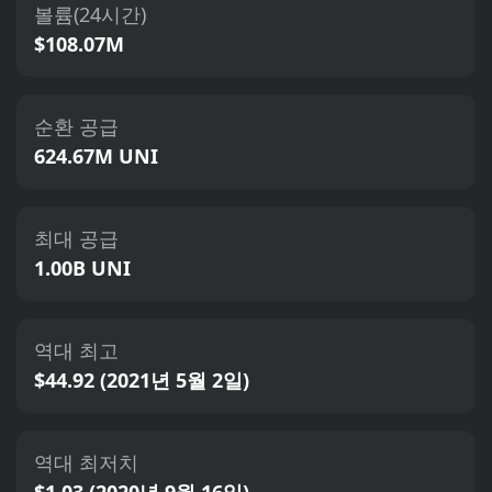
볼륨(24시간)
$108.07M
순환 공급
624.67M UNI
최대 공급
1.00B UNI
역대 최고
$44.92 (2021년 5월 2일)
역대 최저치