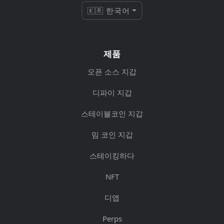
🇰🇷 한국어
제품
오픈 소스 지갑
디파이 지갑
스테이블코인 지갑
밈 코인 지갑
스테이킹하다
NFT
디앱
Perps