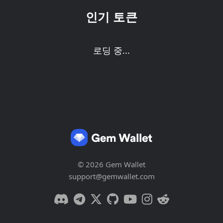
인기 토큰
로딩 중...
© 2026 Gem Wallet
support@gemwallet.com