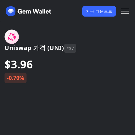
지금 다운로드
Uniswap 가격 (UNI)
#37
$3.96
-0.70%