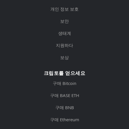
개인 정보 보호
보안
생태계
지원하다
보상
크립토를 얻으세요
구매 Bitcoin
구매 BASE ETH
구매 BNB
구매 Ethereum