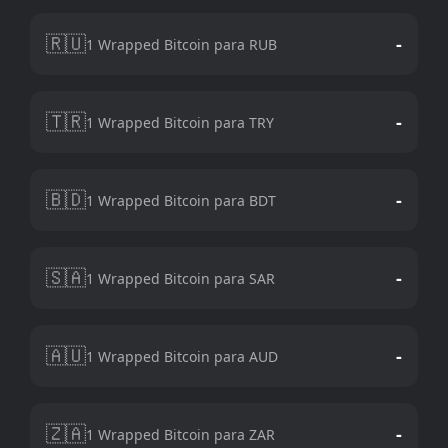
🇷🇺
-
1 Wrapped Bitcoin para RUB
🇹🇷
-
1 Wrapped Bitcoin para TRY
🇧🇩
-
1 Wrapped Bitcoin para BDT
🇸🇦
-
1 Wrapped Bitcoin para SAR
🇦🇺
-
1 Wrapped Bitcoin para AUD
🇿🇦
-
1 Wrapped Bitcoin para ZAR