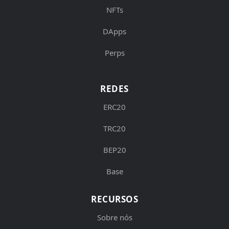
NFTs
DApps
Perps
REDES
ERC20
TRC20
BEP20
Base
RECURSOS
Sobre nós