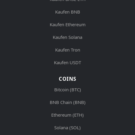
Kaufen BNB
Kaufen Ethereum
Kaufen Solana
Kaufen Tron
Kaufen USDT
COINS
Bitcoin (BTC)
BNB Chain (BNB)
Ethereum (ETH)
Solana (SOL)