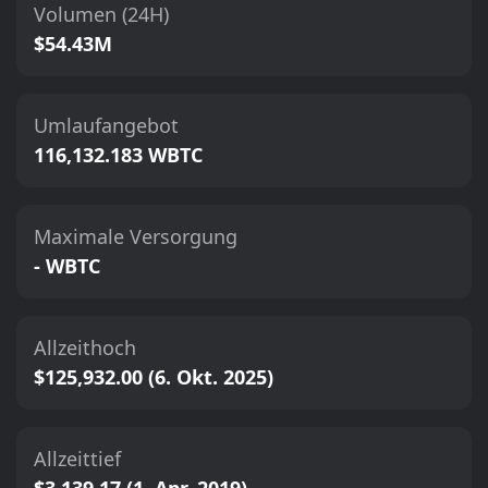
Volumen (24H)
$54.43M
Umlaufangebot
116,132.183 WBTC
Maximale Versorgung
- WBTC
Allzeithoch
$125,932.00 (6. Okt. 2025)
Allzeittief