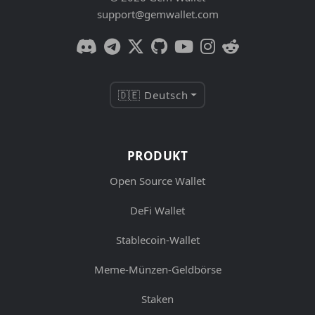
support@gemwallet.com
🇩🇪 Deutsch
PRODUKT
Open Source Wallet
DeFi Wallet
Stablecoin-Wallet
Meme-Münzen-Geldbörse
Staken