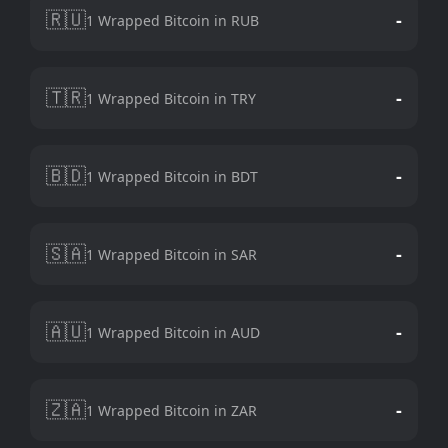
🇷🇺
-
1 Wrapped Bitcoin in RUB
🇹🇷
-
1 Wrapped Bitcoin in TRY
🇧🇩
-
1 Wrapped Bitcoin in BDT
🇸🇦
-
1 Wrapped Bitcoin in SAR
🇦🇺
-
1 Wrapped Bitcoin in AUD
🇿🇦
-
1 Wrapped Bitcoin in ZAR