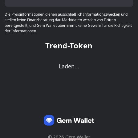
Die Preisinformationen dienen ausschließlich Informationszwecken und
stellen keine Finanzberatung dar. Marktdaten werden von Dritten
bereitgestellt, und Gem Wallet übernimmt keine Gewähr für die Richtigkeit
der Informationen.
Trend-Token
Laden...
© 2026 Gem Wallet