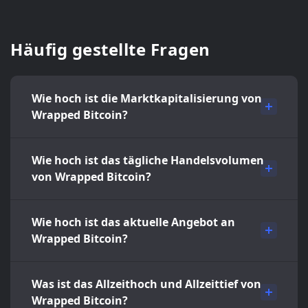
Häufig gestellte Fragen
Wie hoch ist die Marktkapitalisierung von
Wrapped Bitcoin?
Wie hoch ist das tägliche Handelsvolumen
von Wrapped Bitcoin?
Wie hoch ist das aktuelle Angebot an
Wrapped Bitcoin?
Was ist das Allzeithoch und Allzeittief von
Wrapped Bitcoin?