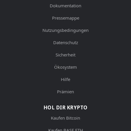
Dokumentation
Pressemappe
Nutzungsbedingungen
Datenschutz
Sicherheit
Ökosystem
Hilfe
Prämien
HOL DIR KRYPTO
Kaufen Bitcoin
Kaufen BASE ETH