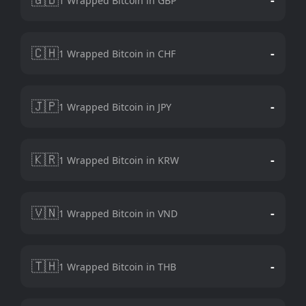
1 Wrapped Bitcoin in GBP
🇨🇭
-
1 Wrapped Bitcoin in CHF
🇯🇵
-
1 Wrapped Bitcoin in JPY
🇰🇷
-
1 Wrapped Bitcoin in KRW
🇻🇳
-
1 Wrapped Bitcoin in VND
🇹🇭
-
1 Wrapped Bitcoin in THB