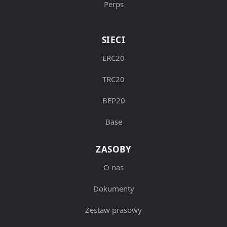
Perps
SIECI
ERC20
TRC20
BEP20
Base
ZASOBY
O nas
Dokumenty
Zestaw prasowy