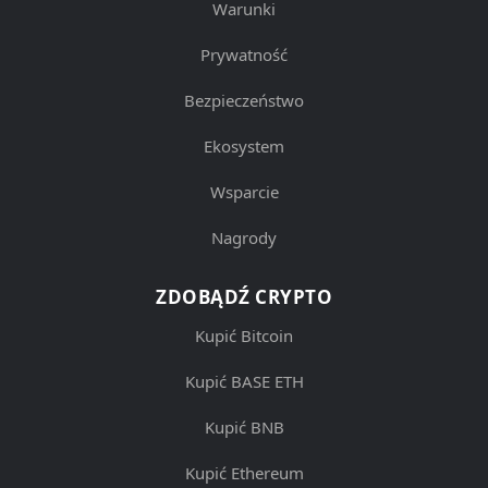
Warunki
Prywatność
Bezpieczeństwo
Ekosystem
Wsparcie
Nagrody
ZDOBĄDŹ CRYPTO
Kupić Bitcoin
Kupić BASE ETH
Kupić BNB
Kupić Ethereum