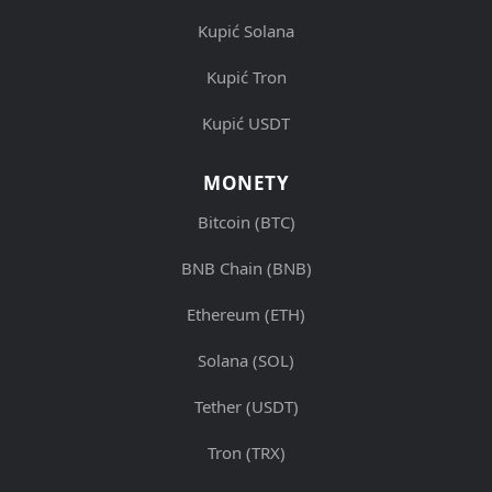
Kupić Solana
Kupić Tron
Kupić USDT
MONETY
Bitcoin (BTC)
BNB Chain (BNB)
Ethereum (ETH)
Solana (SOL)
Tether (USDT)
Tron (TRX)