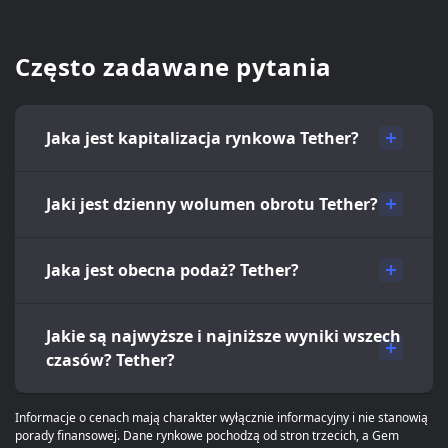
Często zadawane pytania
Jaka jest kapitalizacja rynkowa Tether?
Jaki jest dzienny wolumen obrotu Tether?
Jaka jest obecna podaż? Tether?
Jakie są najwyższe i najniższe wyniki wszech
czasów? Tether?
Informacje o cenach mają charakter wyłącznie informacyjny i nie stanowią
porady finansowej. Dane rynkowe pochodzą od stron trzecich, a Gem