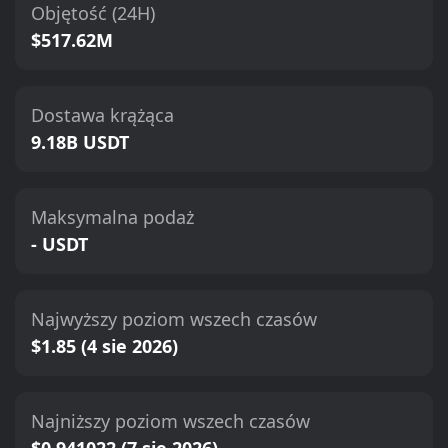
Objętość (24H)
$517.62M
Dostawa krążąca
9.18B USDT
Maksymalna podaż
- USDT
Najwyższy poziom wszech czasów
$1.85 (4 sie 2026)
Najniższy poziom wszech czasów