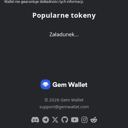
Wallet nie gwarantuje dokładności tych informacji.
Popularne tokeny
Załadunek...
© 2026 Gem Wallet
support@gemwallet.com