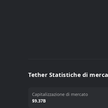
Tether Statistiche di merc
Capitalizzazione di mercato
$9.37B