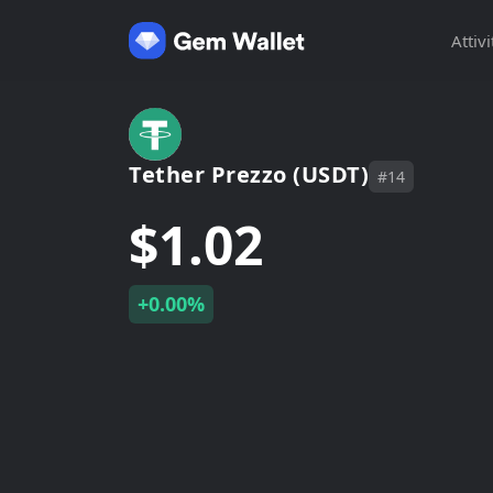
Attivi
Tether Prezzo (USDT)
#14
$1.02
+0.00%