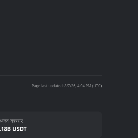
Page last updated: 8/7/26, 4:04 PM (UTC)
্চালন সরবরাহ
.18B USDT