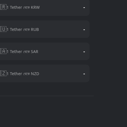
🇷
-
1 Tether থেকে KRW
🇺
-
1 Tether থেকে RUB
🇦
-
1 Tether থেকে SAR
🇿
-
1 Tether থেকে NZD