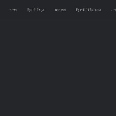
সম্পদ
ক্রিপ্টো কিনুন
অদলবদল
ক্রিপ্টো বিক্রি করুন
শেখ