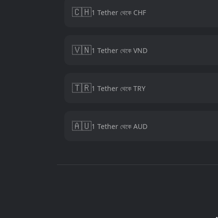
🇨🇭
1 Tether থেকে CHF
🇻🇳
1 Tether থেকে VND
🇹🇷
1 Tether থেকে TRY
🇦🇺
1 Tether থেকে AUD