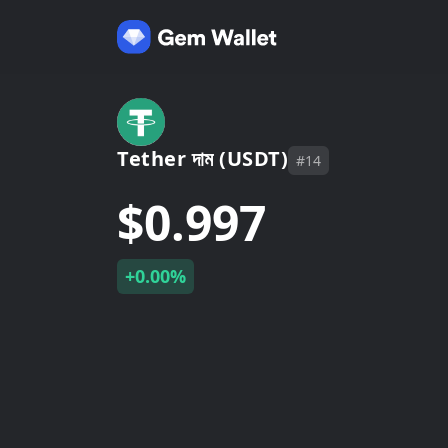
Tether দাম (USDT)
#14
$0.997
+0.00%