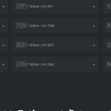
🇯🇵

-
-
1 Tether থেকে JPY
🇹🇭

-
-
1 Tether থেকে THB
🇧🇩

-
-
1 Tether থেকে BDT
🇿🇦

-
-
1 Tether থেকে ZAR