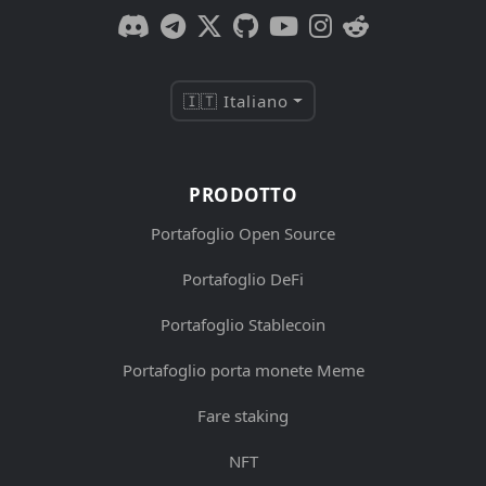
🇮🇹 Italiano
PRODOTTO
Portafoglio Open Source
Portafoglio DeFi
Portafoglio Stablecoin
Portafoglio porta monete Meme
Fare staking
NFT