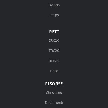
DApps
Perps
RETI
ERC20
TRC20
BEP20
Base
RISORSE
Chi siamo
Documenti