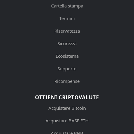
Cartella stampa
Termini
Riservatezza
Sicurezza
Ecosistema
Supporto
Ricompense
OTTIENI CRIPTOVALUTE
Acquistare Bitcoin
Acquistare BASE ETH
Acquistare BNB