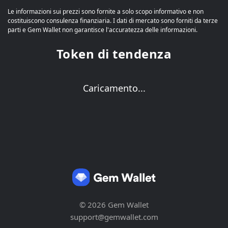
Le informazioni sui prezzi sono fornite a solo scopo informativo e non
costituiscono consulenza finanziaria. I dati di mercato sono forniti da terze
parti e Gem Wallet non garantisce l'accuratezza delle informazioni.
Token di tendenza
Caricamento...
© 2026 Gem Wallet
support@gemwallet.com