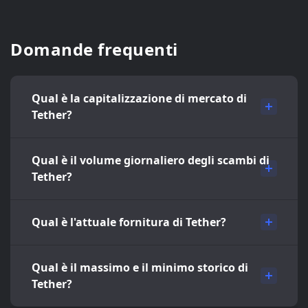
Domande frequenti
Qual è la capitalizzazione di mercato di
Tether?
Qual è il volume giornaliero degli scambi di
Tether?
Qual è l'attuale fornitura di Tether?
Qual è il massimo e il minimo storico di
Tether?