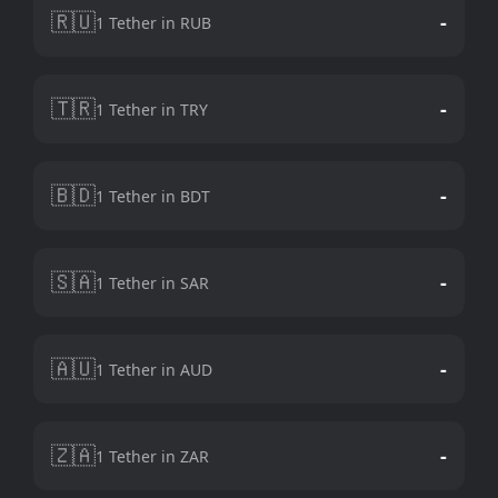
🇷🇺
-
1 Tether in RUB
🇹🇷
-
1 Tether in TRY
🇧🇩
-
1 Tether in BDT
🇸🇦
-
1 Tether in SAR
🇦🇺
-
1 Tether in AUD
🇿🇦
-
1 Tether in ZAR