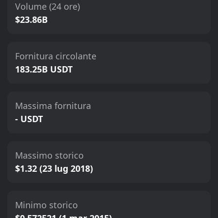
Volume (24 ore)
$23.86B
Fornitura circolante
183.25B USDT
Massima fornitura
- USDT
Massimo storico
$1.32 (23 lug 2018)
Minimo storico