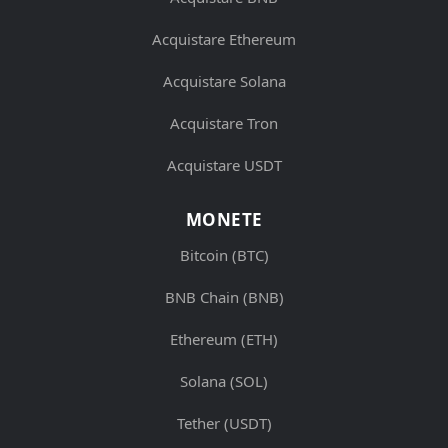
Acquistare Ethereum
Acquistare Solana
Acquistare Tron
Acquistare USDT
MONETE
Bitcoin (BTC)
BNB Chain (BNB)
Ethereum (ETH)
Solana (SOL)
Tether (USDT)