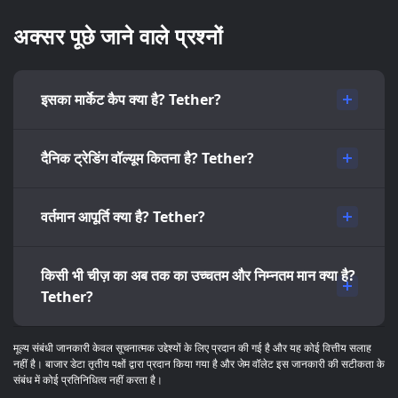
अक्सर पूछे जाने वाले प्रश्नों
इसका मार्केट कैप क्या है? Tether?
दैनिक ट्रेडिंग वॉल्यूम कितना है? Tether?
वर्तमान आपूर्ति क्या है? Tether?
किसी भी चीज़ का अब तक का उच्चतम और निम्नतम मान क्या है?
Tether?
मूल्य संबंधी जानकारी केवल सूचनात्मक उद्देश्यों के लिए प्रदान की गई है और यह कोई वित्तीय सलाह
नहीं है। बाजार डेटा तृतीय पक्षों द्वारा प्रदान किया गया है और जेम वॉलेट इस जानकारी की सटीकता के
संबंध में कोई प्रतिनिधित्व नहीं करता है।