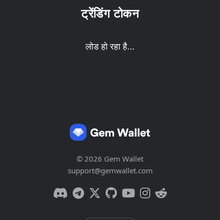
ट्रेंडिंग टोकन
लोड हो रहा है...
© 2026 Gem Wallet
support@gemwallet.com