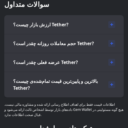
سوالات متداول
ارزش بازار چیست؟ Tether?
حجم معاملات روزانه چقدر است؟ Tether?
عرضه فعلی چقدر است؟ Tether?
بالاترین و پایین‌ترین قیمت تمام‌شده‌ی چیست؟
Tether?
اطلاعات قیمت فقط برای اهداف اطلاع رسانی ارائه شده و مشاوره مالی نیست.
داده‌های بازار توسط اشخاص ثالث ارائه می‌شود و Gem Wallet هیچ گونه مسئولیتی در
قبال صحت اطلاعات ندارد.