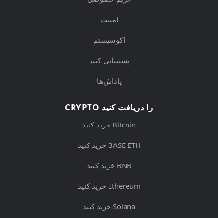
امنیت
اکوسیستم
پشتیبانی کنید
پاداش‌ها
CRYPTO را دریافت کنید
خرید کنید Bitcoin
خرید کنید BASE ETH
خرید کنید BNB
خرید کنید Ethereum
خرید کنید Solana