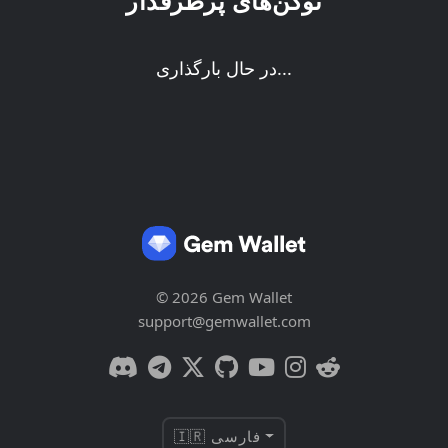
توکن‌های پرطرفدار
در حال بارگذاری...
© 2026 Gem Wallet
support@gemwallet.com
🇮🇷 فارسی