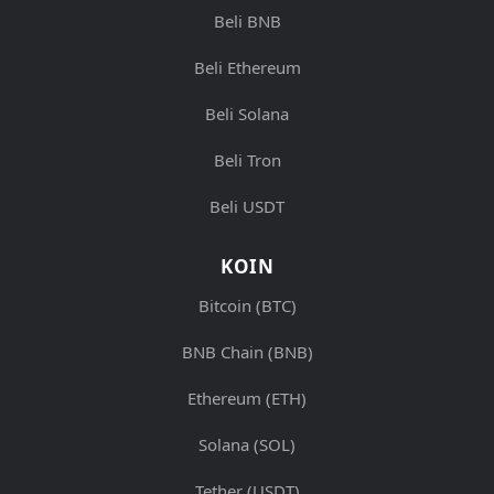
Beli BNB
Beli Ethereum
Beli Solana
Beli Tron
Beli USDT
KOIN
Bitcoin (BTC)
BNB Chain (BNB)
Ethereum (ETH)
Solana (SOL)
Tether (USDT)