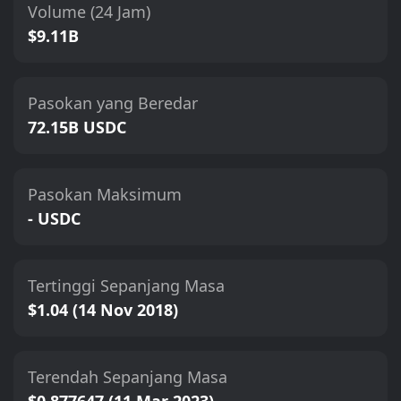
Volume (24 Jam)
$9.11B
Pasokan yang Beredar
72.15B USDC
Pasokan Maksimum
- USDC
Tertinggi Sepanjang Masa
$1.04 (14 Nov 2018)
Terendah Sepanjang Masa