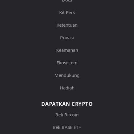
Kit Pers
Ketentuan
Privasi
Keamanan
Ekosistem
Mendukung
Hadiah
DAPATKAN CRYPTO
Beli Bitcoin
Beli BASE ETH