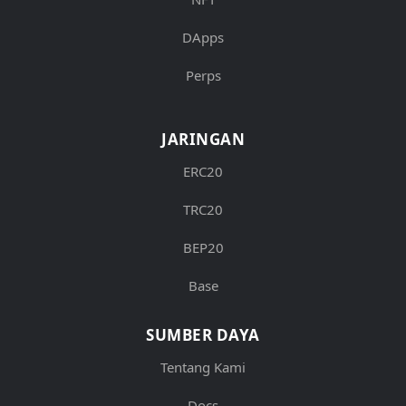
DApps
Perps
JARINGAN
ERC20
TRC20
BEP20
Base
SUMBER DAYA
Tentang Kami
Docs