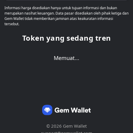
Informasi harga disediakan hanya untuk tujuan informasi dan bukan
merupakan nasihat keuangan. Data pasar disediakan oleh pihak ketiga dan
Gem Wallet tidak memberikan jaminan atas keakuratan informasi
tersebut.
Token yang sedang tren
Memuat...
© 2026 Gem Wallet