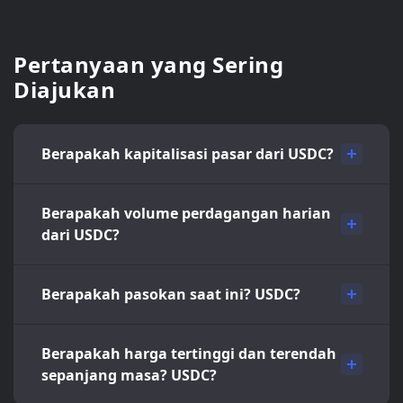
Pertanyaan yang Sering
Diajukan
Berapakah kapitalisasi pasar dari USDC?
Berapakah volume perdagangan harian
dari USDC?
Berapakah pasokan saat ini? USDC?
Berapakah harga tertinggi dan terendah
sepanjang masa? USDC?