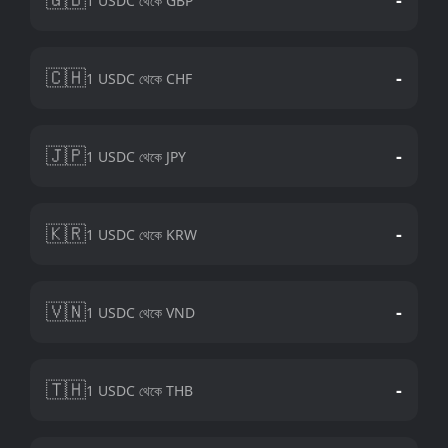
1 USDC থেকে GBP
🇨🇭
-
1 USDC থেকে CHF
🇯🇵
-
1 USDC থেকে JPY
🇰🇷
-
1 USDC থেকে KRW
🇻🇳
-
1 USDC থেকে VND
🇹🇭
-
1 USDC থেকে THB