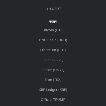
কেনা USDT
কয়েন
Bitcoin (BTC)
BNB Chain (BNB)
Ethereum (ETH)
Solana (SOL)
Tether (USDT)
Tron (TRX)
XRP Ledger (XRP)
Official TRUMP