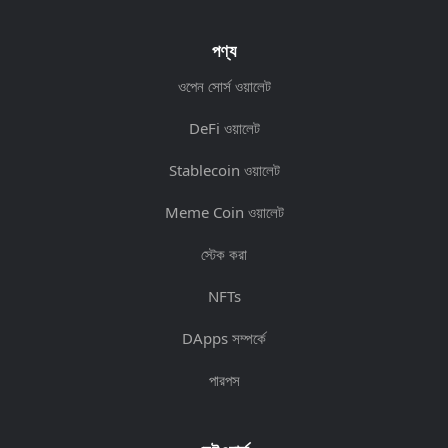
পণ্য
ওপেন সোর্স ওয়ালেট
DeFi ওয়ালেট
Stablecoin ওয়ালেট
Meme Coin ওয়ালেট
স্টেক করা
NFTs
DApps সম্পর্কে
পারপস