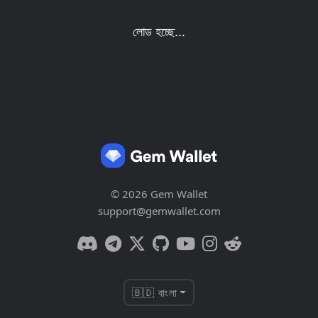
লোড হচ্ছে...
© 2026 Gem Wallet
support@gemwallet.com
🇧🇩 বাংলা