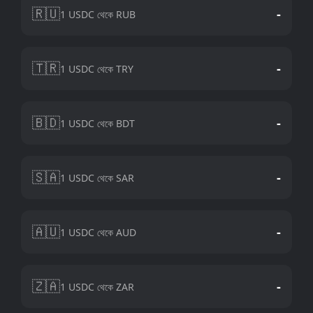
🇷🇺
-
1 USDC থেকে RUB
🇹🇷
-
1 USDC থেকে TRY
🇧🇩
-
1 USDC থেকে BDT
🇸🇦
-
1 USDC থেকে SAR
🇦🇺
-
1 USDC থেকে AUD
🇿🇦
-
1 USDC থেকে ZAR