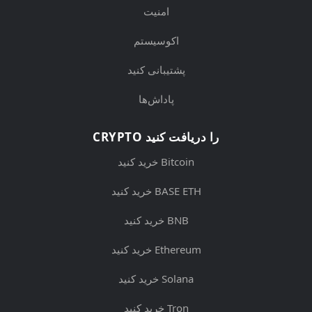
امنیت
اکوسیستم
پشتیبانی کنید
پاداش‌ها
CRYPTO را دریافت کنید
خرید کنید Bitcoin
خرید کنید BASE ETH
خرید کنید BNB
خرید کنید Ethereum
خرید کنید Solana
خرید کنید Tron