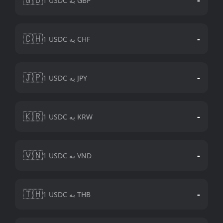
1 USDC به GBP
🇨🇭
-
1 USDC به CHF
🇯🇵
-
1 USDC به JPY
🇰🇷
-
1 USDC به KRW
🇻🇳
-
1 USDC به VND
🇹🇭
-
1 USDC به THB