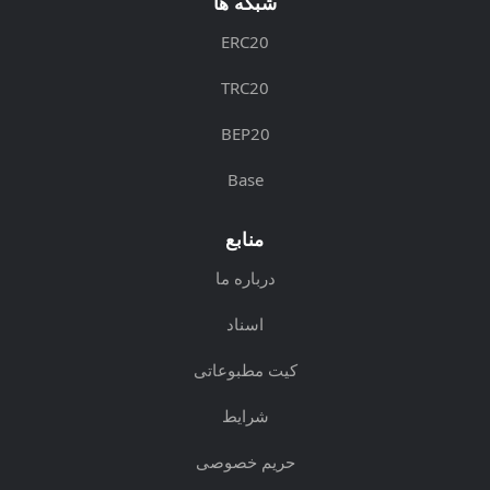
شبکه ها
ERC20
TRC20
BEP20
Base
منابع
درباره ما
اسناد
کیت مطبوعاتی
شرایط
حریم خصوصی