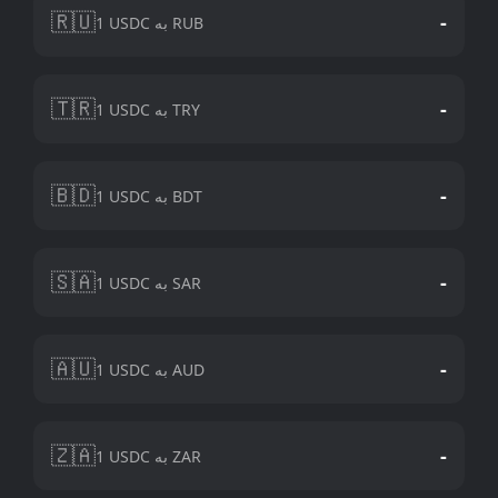
🇷🇺
-
1 USDC به RUB
🇹🇷
-
1 USDC به TRY
🇧🇩
-
1 USDC به BDT
🇸🇦
-
1 USDC به SAR
🇦🇺
-
1 USDC به AUD
🇿🇦
-
1 USDC به ZAR