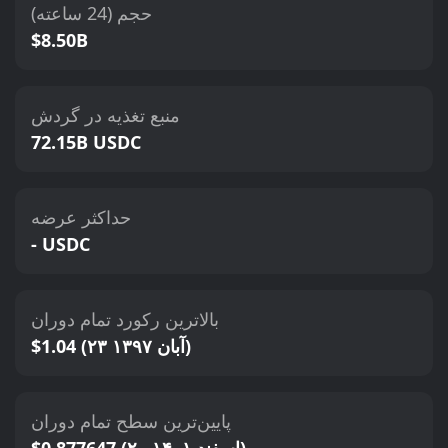
حجم (24 ساعته)
$8.50B
منبع تغذیه در گردش
72.15B USDC
حداکثر عرضه
- USDC
بالاترین رکورد تمام دوران
$1.04 (۲۳ آبان ۱۳۹۷)
پایین‌ترین سطح تمام دوران