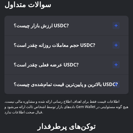
سوالات متداول
ارزش بازار چیست؟ USDC?
حجم معاملات روزانه چقدر است؟ USDC?
عرضه فعلی چقدر است؟ USDC?
بالاترین و پایین‌ترین قیمت تمام‌شده‌ی چیست؟ USDC?
اطلاعات قیمت فقط برای اهداف اطلاع رسانی ارائه شده و مشاوره مالی نیست.
داده‌های بازار توسط اشخاص ثالث ارائه می‌شود و Gem Wallet هیچ گونه مسئولیتی در
قبال صحت اطلاعات ندارد.
توکن‌های پرطرفدار