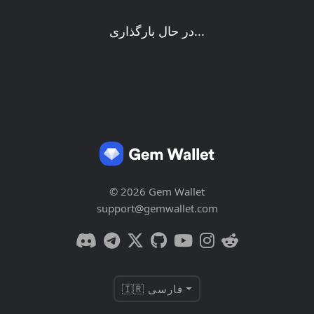
در حال بارگذاری...
© 2026 Gem Wallet
support@gemwallet.com
🇮🇷 فارسی