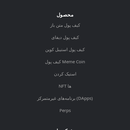
محصول
کیف پول متن باز
کیف پول دیفای
کیف پول استیبل کوین
کیف پول Meme Coin
استیک کردن
NFT ها
برنامه‌های غیرمتمرکز (DApps)
Perps