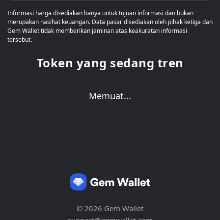
Informasi harga disediakan hanya untuk tujuan informasi dan bukan
merupakan nasihat keuangan. Data pasar disediakan oleh pihak ketiga dan
Gem Wallet tidak memberikan jaminan atas keakuratan informasi
tersebut.
Token yang sedang tren
Memuat...
© 2026 Gem Wallet