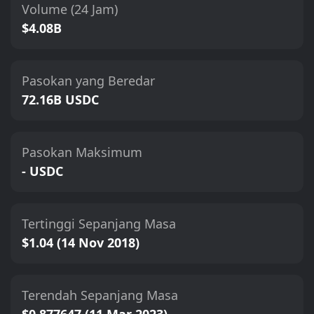
Volume (24 Jam)
$4.08B
Pasokan yang Beredar
72.16B USDC
Pasokan Maksimum
- USDC
Tertinggi Sepanjang Masa
$1.04 (14 Nov 2018)
Terendah Sepanjang Masa