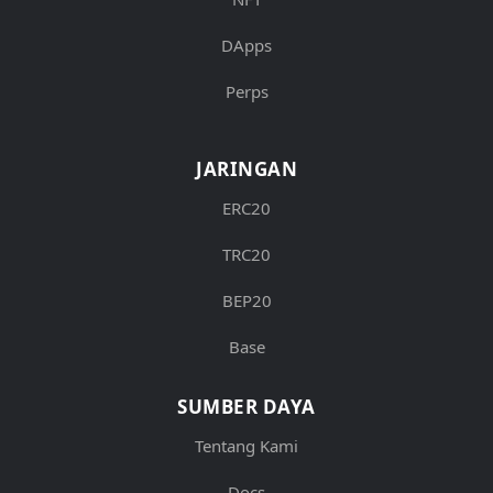
DApps
Perps
JARINGAN
ERC20
TRC20
BEP20
Base
SUMBER DAYA
Tentang Kami
Docs