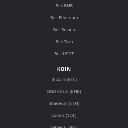
Beli BNB
Beli Ethereum
Beli Solana
Beli Tron
Beli USDT
KOIN
Bitcoin (BTC)
BNB Chain (BNB)
Ethereum (ETH)
Solana (SOL)
Tether (USDT)