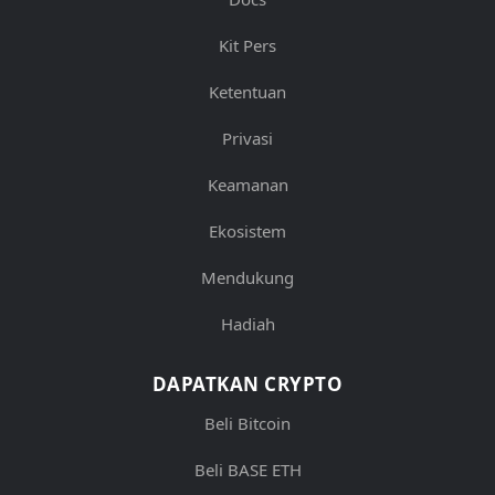
Kit Pers
Ketentuan
Privasi
Keamanan
Ekosistem
Mendukung
Hadiah
DAPATKAN CRYPTO
Beli Bitcoin
Beli BASE ETH