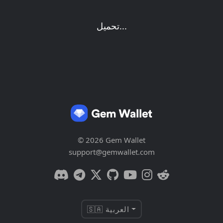
تحميل...
© 2026 Gem Wallet
support@gemwallet.com
🇸🇦 العربية