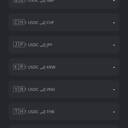
1 USDC إلى GBP
🇨🇭
-
1 USDC إلى CHF
🇯🇵
-
1 USDC إلى JPY
🇰🇷
-
1 USDC إلى KRW
🇻🇳
-
1 USDC إلى VND
🇹🇭
-
1 USDC إلى THB