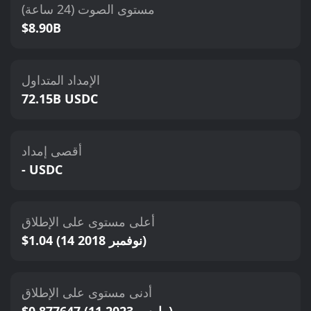
مستوى الصوت (24 ساعة)
$8.90B
الإمداد المتداول
72.15B USDC
أقصى إمداد
- USDC
أعلى مستوى على الإطلاق
$1.04 (14 نوفمبر 2018)
أدنى مستوى على الإطلاق