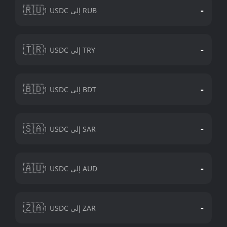
🇷🇺
-
1 USDC إلى RUB
🇹🇷
-
1 USDC إلى TRY
🇧🇩
-
1 USDC إلى BDT
🇸🇦
-
1 USDC إلى SAR
🇦🇺
-
1 USDC إلى AUD
🇿🇦
-
1 USDC إلى ZAR