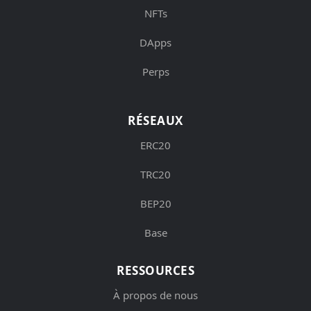
NFTs
DApps
Perps
RÉSEAUX
ERC20
TRC20
BEP20
Base
RESSOURCES
À propos de nous