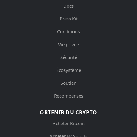
Docs
Press Kit
Conditions
Vie privée
Sécurité
Écosystème
Soutien
Récompenses
OBTENIR DU CRYPTO
Acheter Bitcoin
Acheter BASE ETH