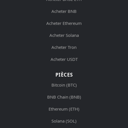
Acheter BNB
Acheter Ethereum
Acheter Solana
Acheter Tron
Acheter USDT
PIÈCES
Bitcoin (BTC)
BNB Chain (BNB)
Ethereum (ETH)
Solana (SOL)