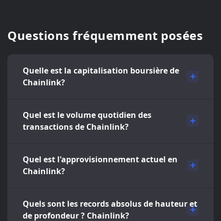
Questions fréquemment posées
Quelle est la capitalisation boursière de
Chainlink?
Quel est le volume quotidien des
transactions de Chainlink?
Quel est l'approvisionnement actuel en
Chainlink?
Quels sont les records absolus de hauteur et
de profondeur ? Chainlink?