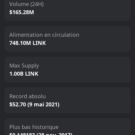
Volume (24H)
$165.28M
Alimentation en circulation
748.10M LINK
Max Supply
1.00B LINK
Record absolu
$52.70 (9 mai 2021)
Plus bas historique