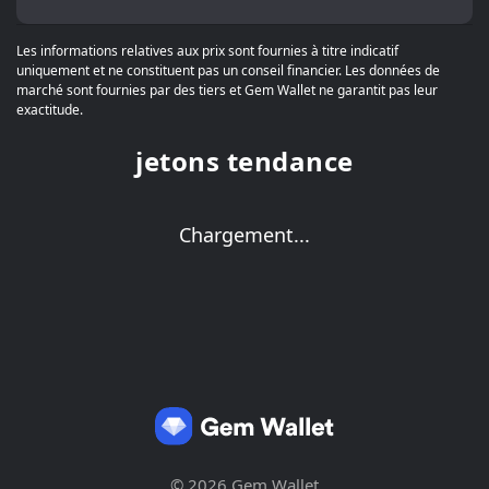
Les informations relatives aux prix sont fournies à titre indicatif
uniquement et ne constituent pas un conseil financier. Les données de
marché sont fournies par des tiers et Gem Wallet ne garantit pas leur
exactitude.
jetons tendance
Chargement...
© 2026 Gem Wallet