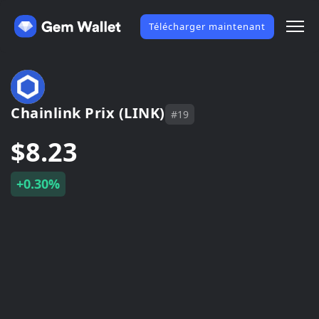
Télécharger maintenant
Chainlink Prix (LINK)
#19
$8.23
+0.30%