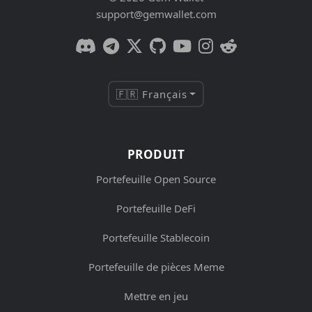
support@gemwallet.com
🇫🇷 Français
PRODUIT
Portefeuille Open Source
Portefeuille DeFi
Portefeuille Stablecoin
Portefeuille de pièces Meme
Mettre en jeu