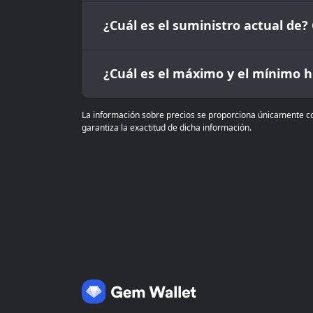
¿Cuál es el suministro actual de?
¿Cuál es el máximo y el mínimo hi
La información sobre precios se proporciona únicamente co
garantiza la exactitud de dicha información.