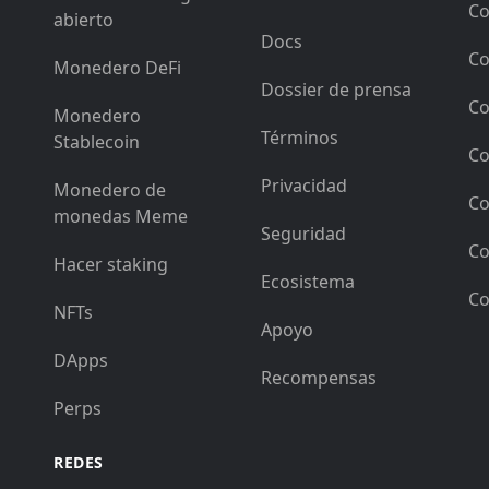
Co
abierto
Docs
Co
Monedero DeFi
Dossier de prensa
Co
Monedero
Términos
Stablecoin
Co
Privacidad
Monedero de
Co
monedas Meme
Seguridad
Co
Hacer staking
Ecosistema
Co
NFTs
Apoyo
DApps
Recompensas
Perps
REDES