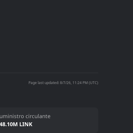
Page last updated: 8/7/26, 11:24 PM (UTC)
uministro circulante
48.10M LINK