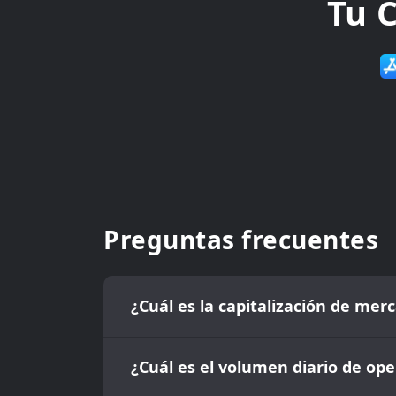
Tu C
Preguntas frecuentes
¿Cuál es la capitalización de mer
¿Cuál es el volumen diario de ope