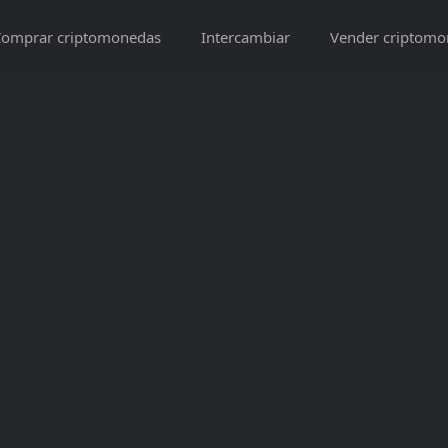
omprar criptomonedas
Intercambiar
Vender criptomo