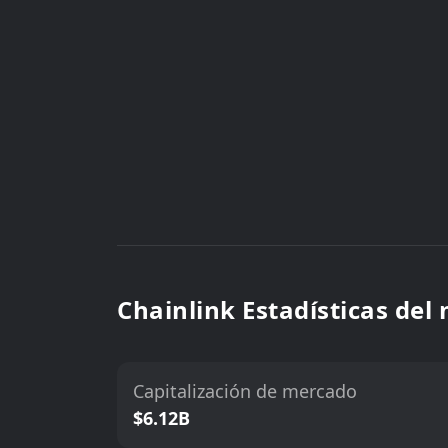
Chainlink Estadísticas del
Capitalización de mercado
$6.12B