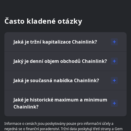
Často kladené otázky
Jaká je tržní kapitalizace Chainlink?
Jaký je denní objem obchodů Chainlink?
Jaká je současná nabídka Chainlink?
Jaké je historické maximum a minimum
Chainlink?
Informace o cenách jsou poskytovány pouze pro informační účely a
nejedná se o finanční poradenství. Tržní data poskytují třetí strany a Gem