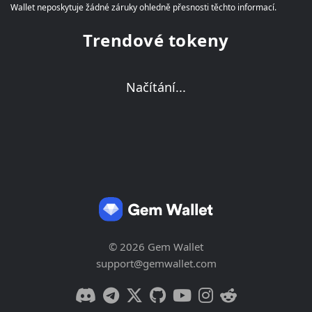
Wallet neposkytuje žádné záruky ohledně přesnosti těchto informací.
Trendové tokeny
Načítání...
© 2026 Gem Wallet
support@gemwallet.com