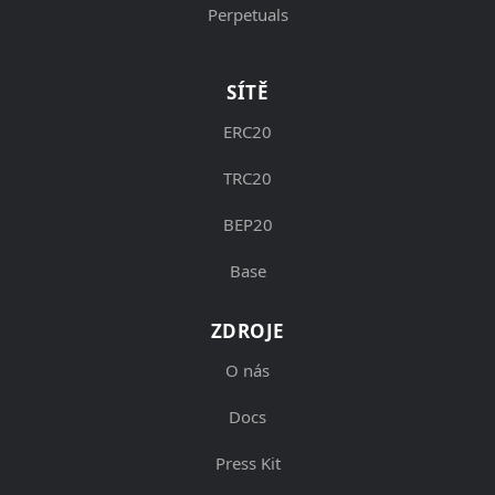
Perpetuals
SÍTĚ
ERC20
TRC20
BEP20
Base
ZDROJE
O nás
Docs
Press Kit