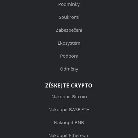
Podmínky
Soukromí
Zabezpečení
Ekosystém
Podpora
Odměny
ZÍSKEJTE CRYPTO
Nakoupit Bitcoin
Nakoupit BASE ETH
Nakoupit BNB
Nakoupit Ethereum