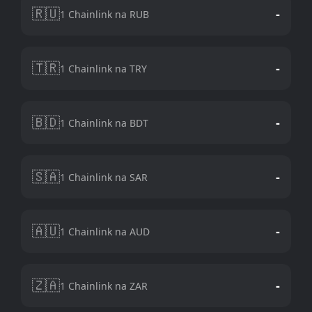
🇷🇺
-
1 Chainlink na RUB
🇹🇷
-
1 Chainlink na TRY
🇧🇩
-
1 Chainlink na BDT
🇸🇦
-
1 Chainlink na SAR
🇦🇺
-
1 Chainlink na AUD
🇿🇦
-
1 Chainlink na ZAR