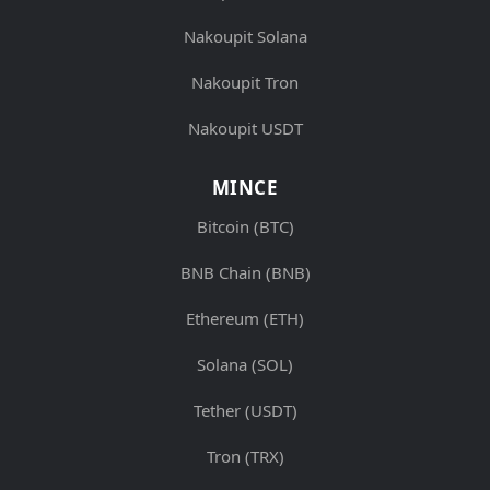
Nakoupit Solana
Nakoupit Tron
Nakoupit USDT
MINCE
Bitcoin (BTC)
BNB Chain (BNB)
Ethereum (ETH)
Solana (SOL)
Tether (USDT)
Tron (TRX)