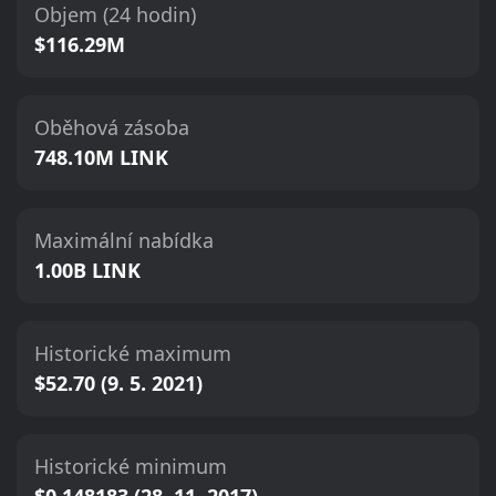
Objem (24 hodin)
$116.29M
Oběhová zásoba
748.10M LINK
Maximální nabídka
1.00B LINK
Historické maximum
$52.70 (9. 5. 2021)
Historické minimum