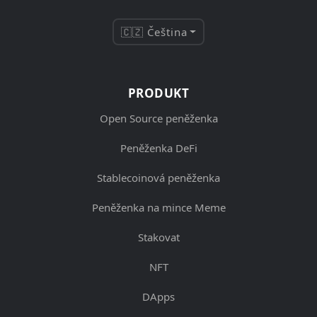
🇨🇿 Čeština
PRODUKT
Open Source peněženka
Peněženka DeFi
Stablecoinová peněženka
Peněženka na mince Meme
Stakovat
NFT
DApps