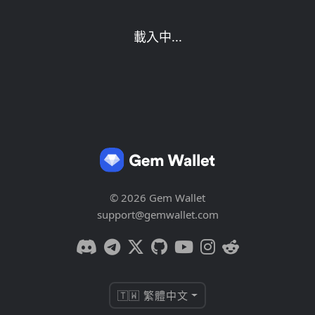
載入中...
© 2026 Gem Wallet
support@gemwallet.com
🇹🇼 繁體中文