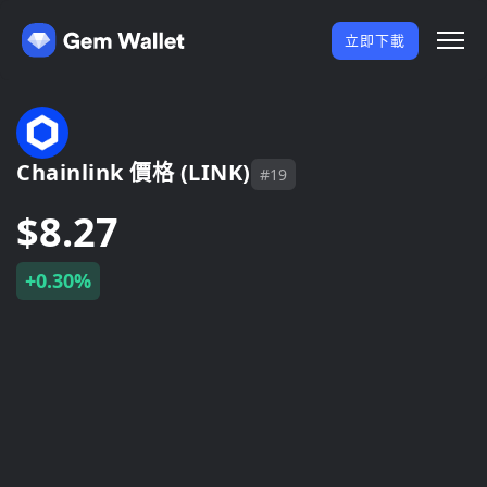
立即下載
Chainlink 價格 (LINK)
#19
$8.27
+0.30%