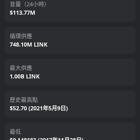
音量（24小時）
$113.77M
循環供應
748.10M LINK
最大供應
1.00B LINK
歷史最高點
$52.70 (2021年5月9日)
最低