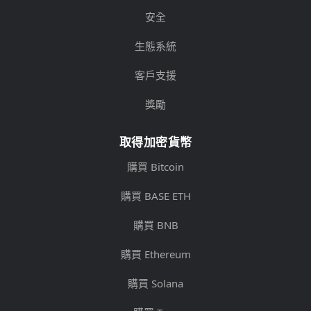
安全
生態系統
客戶支援
獎勵
取得加密貨幣
購買 Bitcoin
購買 BASE ETH
購買 BNB
購買 Ethereum
購買 Solana