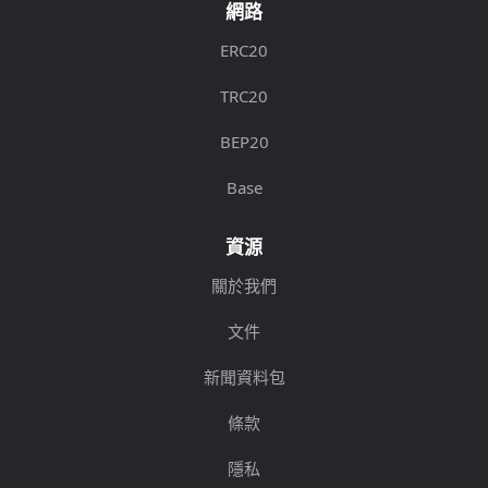
網路
ERC20
TRC20
BEP20
Base
資源
關於我們
文件
新聞資料包
條款
隱私