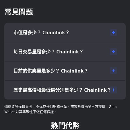
常見問題
市值是多少？ Chainlink？
每日交易量是多少？ Chainlink？
目前的供應量是多少？ Chainlink？
歷史最高價和最低價分別是多少？ Chainlink？
價格資訊僅供參考，不構成任何財務建議。市場數據由第三方提供，Gem
Wallet 對其準確性不做任何保證。
熱門代幣