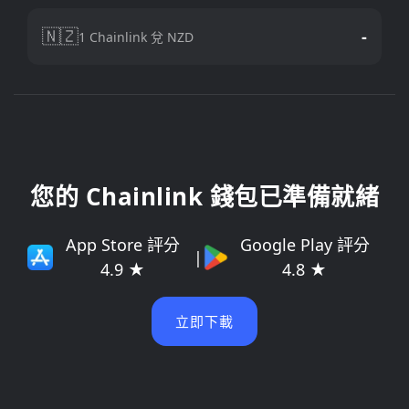
🇳🇿
-
1 Chainlink 兌 NZD
您的 Chainlink 錢包已準備就緒
App Store 評分
Google Play 評分
|
4.9 ★
4.8 ★
立即下載